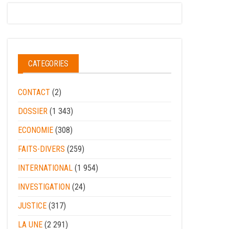
CATEGORIES
CONTACT
(2)
DOSSIER
(1 343)
ECONOMIE
(308)
FAITS-DIVERS
(259)
INTERNATIONAL
(1 954)
INVESTIGATION
(24)
JUSTICE
(317)
LA UNE
(2 291)