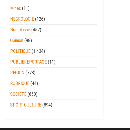
Mines
(11)
NECROLOGIE
(126)
Non classé
(457)
Opinion
(98)
POLITIQUE
(1 434)
PUBLIEREPORTAGE
(11)
RÉGION
(778)
RUBRIQUE
(44)
SOCIÉTÉ
(650)
SPORT-CULTURE
(894)