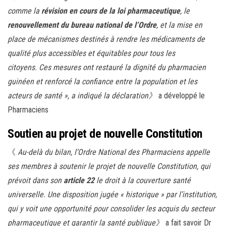
comme la
révision en cours de la loi pharmaceutique
, le
renouvellement du bureau national de l’Ordre
, et la mise en
place de mécanismes destinés à rendre les médicaments de
qualité plus accessibles et équitables pour tous les
citoyens. Ces mesures ont restauré la dignité du pharmacien
guinéen et renforcé la confiance entre la population et les
acteurs de santé », a indiqué la déclaration》
a développé le
Pharmaciens
Soutien au projet de nouvelle Constitution
《
Au-delà du bilan, l’Ordre National des Pharmaciens appelle
ses membres à soutenir le projet de nouvelle Constitution, qui
prévoit dans son
article 22
le droit à la couverture santé
universelle. Une disposition jugée « historique » par l’institution,
qui y voit une opportunité pour consolider les acquis du secteur
pharmaceutique et garantir la santé publique》
a fait savoir Dr