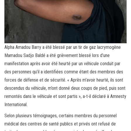
Alpha Amadou Barry a été blessé par un tir de gaz lacrymogène
Mamadou Sadjo Baldé a été grièvement blessé lors d’une
manifestation après avoir été heurté par un véhicule conduit par
des personnes qu’il a identifiées comme étant des membres des
forces de défense et de sécurité. « Après m’avoir heurté, ils sont
descendus du véhicule, m’ont donné deux coups de pied, puis sont
remontés dans le véhicule et sont partis », a-t-il déclaré à Amnesty
International.
Selon plusieurs témoignages, certains membres du personnel
médical des centres de santé publics et privés ont refusé de