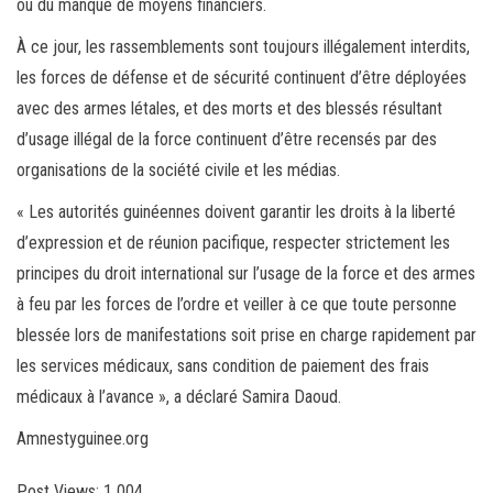
ou du manque de moyens financiers.
À ce jour, les rassemblements sont toujours illégalement interdits,
les forces de défense et de sécurité continuent d’être déployées
avec des armes létales, et des morts et des blessés résultant
d’usage illégal de la force continuent d’être recensés par des
organisations de la société civile et les médias.
« Les autorités guinéennes doivent garantir les droits à la liberté
d’expression et de réunion pacifique, respecter strictement les
principes du droit international sur l’usage de la force et des armes
à feu par les forces de l’ordre et veiller à ce que toute personne
blessée lors de manifestations soit prise en charge rapidement par
les services médicaux, sans condition de paiement des frais
médicaux à l’avance », a déclaré Samira Daoud.
Amnestyguinee.org
Post Views:
1 004