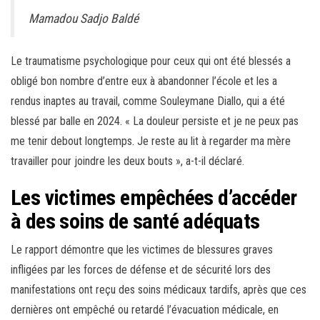
Mamadou Sadjo Baldé
Le traumatisme psychologique pour ceux qui ont été blessés a
obligé bon nombre d’entre eux à abandonner l’école et les a
rendus inaptes au travail, comme Souleymane Diallo, qui a été
blessé par balle en 2024. « La douleur persiste et je ne peux pas
me tenir debout longtemps. Je reste au lit à regarder ma mère
travailler pour joindre les deux bouts », a-t-il déclaré.
Les victimes empêchées d’accéder
à des soins de santé adéquats
Le rapport démontre que les victimes de blessures graves
infligées par les forces de défense et de sécurité lors des
manifestations ont reçu des soins médicaux tardifs, après que ces
dernières ont empêché ou retardé l’évacuation médicale, en