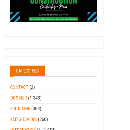
CATEGORIES
CONTACT
(2)
DOSSIER
(1 343)
ECONOMIE
(308)
FAITS-DIVERS
(260)