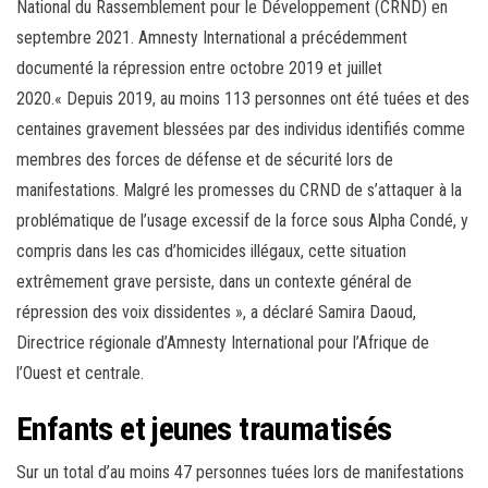
National du Rassemblement pour le Développement (CRND) en
septembre 2021. Amnesty International a précédemment
documenté la répression entre octobre 2019 et juillet
2020.« Depuis 2019, au moins 113 personnes ont été tuées et des
centaines gravement blessées par des individus identifiés comme
membres des forces de défense et de sécurité lors de
manifestations. Malgré les promesses du CRND de s’attaquer à la
problématique de l’usage excessif de la force sous Alpha Condé, y
compris dans les cas d’homicides illégaux, cette situation
extrêmement grave persiste, dans un contexte général de
répression des voix dissidentes », a déclaré Samira Daoud,
Directrice régionale d’Amnesty International pour l’Afrique de
l’Ouest et centrale.
Enfants et jeunes traumatisés
Sur un total d’au moins 47 personnes tuées lors de manifestations