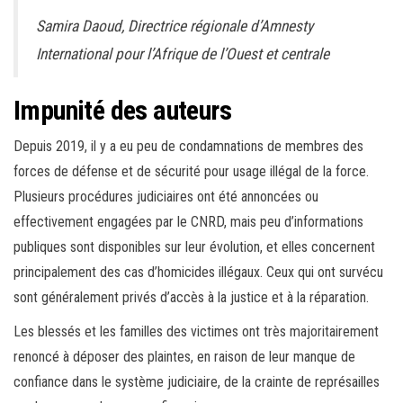
Samira Daoud, Directrice régionale d’Amnesty
International pour l’Afrique de l’Ouest et centrale
Impunité des auteurs
Depuis 2019, il y a eu peu de condamnations de membres des
forces de défense et de sécurité pour usage illégal de la force.
Plusieurs procédures judiciaires ont été annoncées ou
effectivement engagées par le CNRD, mais peu d’informations
publiques sont disponibles sur leur évolution, et elles concernent
principalement des cas d’homicides illégaux. Ceux qui ont survécu
sont généralement privés d’accès à la justice et à la réparation.
Les blessés et les familles des victimes ont très majoritairement
renoncé à déposer des plaintes, en raison de leur manque de
confiance dans le système judiciaire, de la crainte de représailles