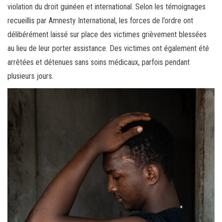
violation du droit guinéen et international. Selon les témoignages
recueillis par Amnesty International, les forces de l’ordre ont
délibérément laissé sur place des victimes grièvement blessées
au lieu de leur porter assistance. Des victimes ont également été
arrêtées et détenues sans soins médicaux, parfois pendant
plusieurs jours.