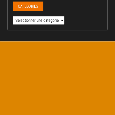
CATÉGORIES
Catégories