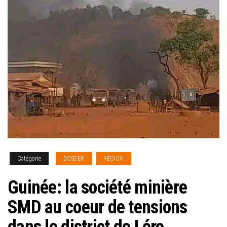
Catégorie
DOSSIER
RÉGION
Guinée: la société minière
SMD au coeur de tensions