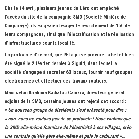
Dès le 14 avril, plusieurs jeunes de Léro ont empêché
l’accès du site de la compagnie SMD (Société Minière de
Dinguiraye): ils exigeaient exiger le recrutement de 150 de
leurs compagnons, ainsi que l’électrification et la réalisation
d’infrastructures pour la localité.
Un protocole d’accord, que RFI a pu se procurer a bel et bien
été signé le 2 février dernier à Siguiri, dans lequel la
société s’engage à recruter 60 locaux, fournir neuf groupes
électrogènes et effectuer des travaux routiers.
Mais selon Ibrahima Kadiatou Camara, directeur général
adjoint de la SMD, certains jeunes ont rejeté cet accord :
«
Un nouveau groupe de dissidents s’est présenté pour dire :
« non, nous ne voulons pas de ce protocole ! Nous voulons que
la SMD elle-même fournisse de l’électricité à ces villages, crée
une centrale qu’elle gère elle-même et paie le carburant »…