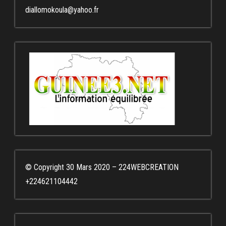
diallomokoula@yahoo.fr
© Copyright 30 Mars 2020 – 224WEBCREATION
+224621104442