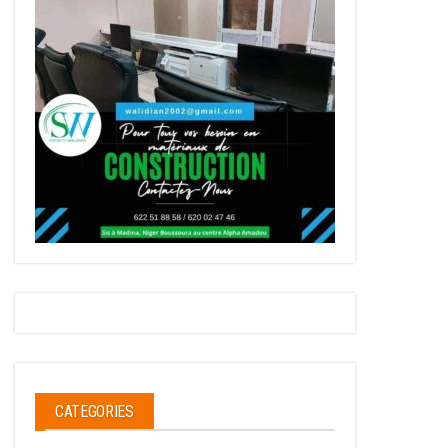
CATEGORIES