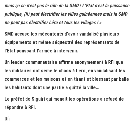
mais ça ce n’est pas le rôle de la SMD ! L’Etat c’est la puissance
publique, (il) peut électrifier les villes guinéennes mais la SMD
ne peut pas électrifier Léro et tous les villages ! »
SMD accuse les mécontents d’avoir vandalisé plusieurs
équipements et même séquestré des représentants de
l’Etat poussant l’armée à intervenir.
Un leader communautaire affirme anonymement à RFI que
les militaires ont semé le chaos à Léro, en vandalisant les
commerces et les maisons et en tirant et blessant par balle
les habitants dont une partie a quitté la ville…
Le préfet de Siguiri qui menait les opérations a refusé de
répondre à RFI.
Rfi