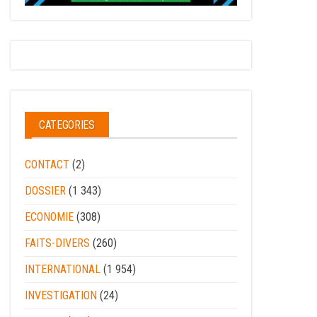
CATEGORIES
CONTACT
(2)
DOSSIER
(1 343)
ECONOMIE
(308)
FAITS-DIVERS
(260)
INTERNATIONAL
(1 954)
INVESTIGATION
(24)