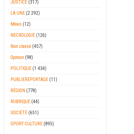
JUSTICE
(317)
LA UNE
(2 292)
Mines
(12)
NECROLOGIE
(126)
Non classé
(457)
Opinion
(98)
POLITIQUE
(1 434)
PUBLIEREPORTAGE
(11)
RÉGION
(778)
RUBRIQUE
(44)
SOCIÉTÉ
(651)
SPORT-CULTURE
(895)