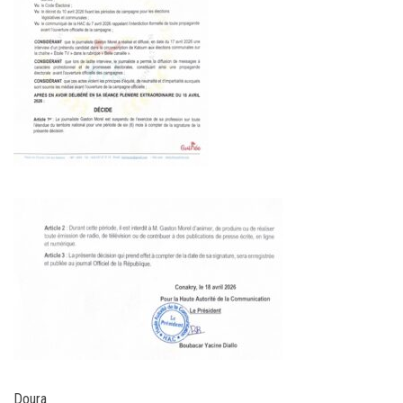
Doura