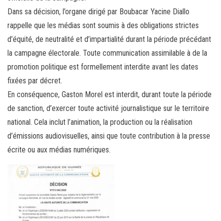
Dans sa décision, l’organe dirigé par Boubacar Yacine Diallo
rappelle que les médias sont soumis à des obligations strictes
d’équité, de neutralité et d’impartialité durant la période précédant
la campagne électorale. Toute communication assimilable à de la
promotion politique est formellement interdite avant les dates
fixées par décret.
En conséquence, Gaston Morel est interdit, durant toute la période
de sanction, d’exercer toute activité journalistique sur le territoire
national. Cela inclut l’animation, la production ou la réalisation
d’émissions audiovisuelles, ainsi que toute contribution à la presse
écrite ou aux médias numériques.