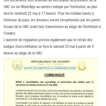
Les documents sont attendus au secrétariat du président de la
HAC ou via WhatsApp au numéro indiqué par l’institution, au plus
tard le vendredi 22 mai à 17 heures. Pour les médias basés à
l’intérieur du pays, les dossiers seront réceptionnés par les points
focaux de la HAC avant leur transmission au siège de l’institution à
Conakry.
L’autorité de régulation précise également que le retrait des
badges d’accréditation se fera le samedi 23 mai à partir de 9
heures au siège de la HAC.