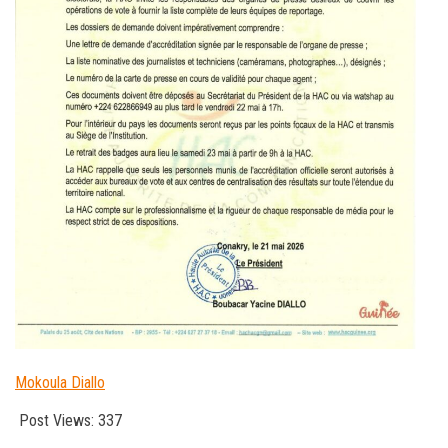
Mokoula Diallo
Post Views:
337