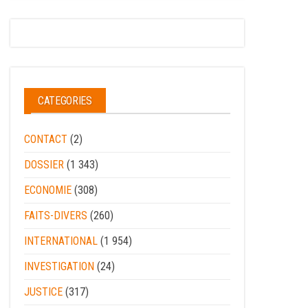
CATEGORIES
CONTACT
(2)
DOSSIER
(1 343)
ECONOMIE
(308)
FAITS-DIVERS
(260)
INTERNATIONAL
(1 954)
INVESTIGATION
(24)
JUSTICE
(317)