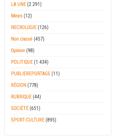
LA UNE
(2 291)
Mines
(12)
NECROLOGIE
(126)
Non classé
(457)
Opinion
(98)
POLITIQUE
(1 434)
PUBLIEREPORTAGE
(11)
RÉGION
(778)
RUBRIQUE
(44)
SOCIÉTÉ
(651)
SPORT-CULTURE
(895)