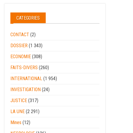
CATEGORIES
CONTACT
(2)
DOSSIER
(1 343)
ECONOMIE
(308)
FAITS-DIVERS
(260)
INTERNATIONAL
(1 954)
INVESTIGATION
(24)
JUSTICE
(317)
LA UNE
(2 291)
Mines
(12)