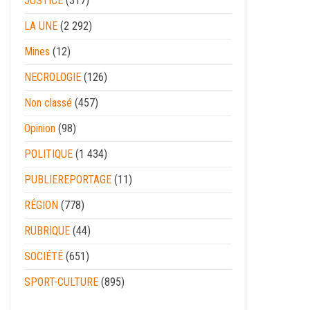
JUSTICE
(317)
LA UNE
(2 292)
Mines
(12)
NECROLOGIE
(126)
Non classé
(457)
Opinion
(98)
POLITIQUE
(1 434)
PUBLIEREPORTAGE
(11)
RÉGION
(778)
RUBRIQUE
(44)
SOCIÉTÉ
(651)
SPORT-CULTURE
(895)