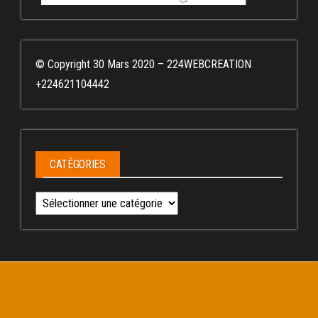
© Copyright 30 Mars 2020 – 224WEBCREATION
+224621104442
CATÉGORIES
Catégories