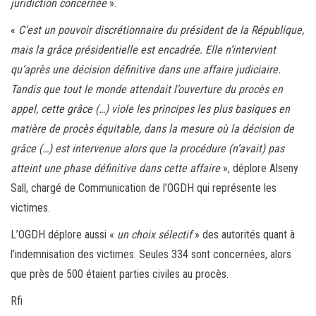
juridiction concernée
».
«
C’est un pouvoir discrétionnaire du président de la République,
mais la grâce présidentielle est encadrée. Elle n’intervient
qu’après une décision définitive dans une affaire judiciaire.
Tandis que tout le monde attendait l’ouverture du procès en
appel, cette grâce (…) viole les principes les plus basiques en
matière de procès équitable, dans la mesure où la décision de
grâce (…) est intervenue alors que la procédure (n’avait) pas
atteint une phase définitive dans cette affaire
», déplore Alseny
Sall, chargé de Communication de l’OGDH qui représente les
victimes.
L’OGDH déplore aussi «
un choix sélectif
» des autorités quant à
l’indemnisation des victimes. Seules 334 sont concernées, alors
que près de 500 étaient parties civiles au procès.
Rfi