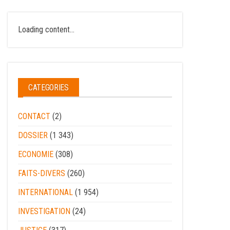
Loading content...
CATEGORIES
CONTACT
(2)
DOSSIER
(1 343)
ECONOMIE
(308)
FAITS-DIVERS
(260)
INTERNATIONAL
(1 954)
INVESTIGATION
(24)