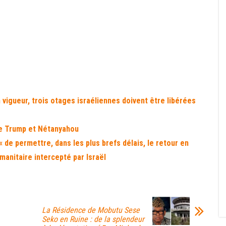
 vigueur, trois otages israéliennes doivent être libérées
re Trump et Nétanyahou
e permettre, dans les plus brefs délais, le retour en
manitaire intercepté par Israël
La Résidence de Mobutu Sese
Seko en Ruine : de la splendeur