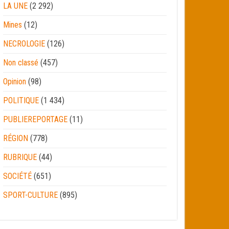
LA UNE
(2 292)
Mines
(12)
NECROLOGIE
(126)
Non classé
(457)
Opinion
(98)
POLITIQUE
(1 434)
PUBLIEREPORTAGE
(11)
RÉGION
(778)
RUBRIQUE
(44)
SOCIÉTÉ
(651)
SPORT-CULTURE
(895)