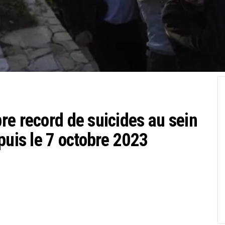
re record de suicides au sein
puis le 7 octobre 2023