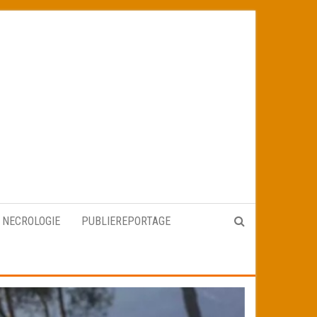
NECROLOGIE
PUBLIEREPORTAGE