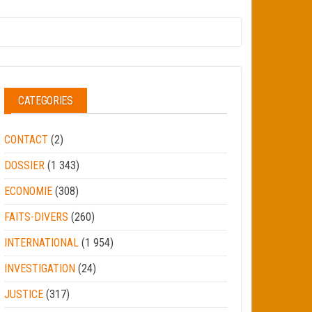
CATEGORIES
CONTACT
(2)
DOSSIER
(1 343)
ECONOMIE
(308)
FAITS-DIVERS
(260)
INTERNATIONAL
(1 954)
INVESTIGATION
(24)
JUSTICE
(317)