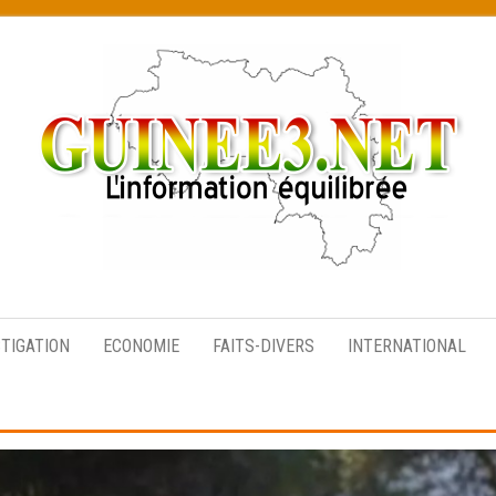
L’information
équilibrée
STIGATION
ECONOMIE
FAITS-DIVERS
INTERNATIONAL