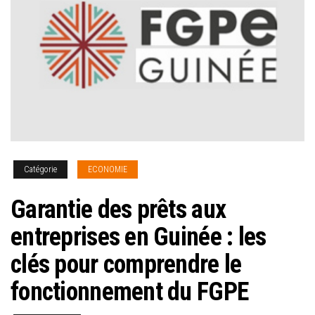
Catégorie
ECONOMIE
Garantie des prêts aux
entreprises en Guinée : les
clés pour comprendre le
fonctionnement du FGPE