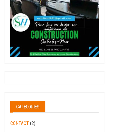
CATEGORIES
CONTACT
(2)