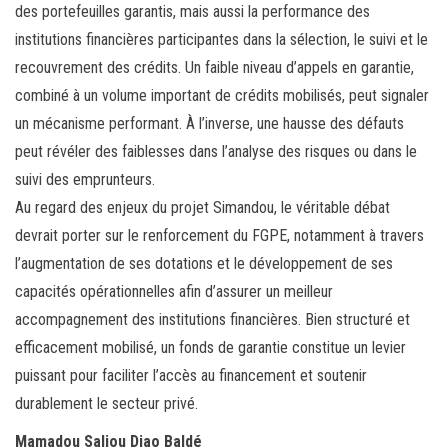
des portefeuilles garantis, mais aussi la performance des
institutions financières participantes dans la sélection, le suivi et le
recouvrement des crédits. Un faible niveau d’appels en garantie,
combiné à un volume important de crédits mobilisés, peut signaler
un mécanisme performant. À l’inverse, une hausse des défauts
peut révéler des faiblesses dans l’analyse des risques ou dans le
suivi des emprunteurs.
Au regard des enjeux du projet Simandou, le véritable débat
devrait porter sur le renforcement du FGPE, notamment à travers
l’augmentation de ses dotations et le développement de ses
capacités opérationnelles afin d’assurer un meilleur
accompagnement des institutions financières. Bien structuré et
efficacement mobilisé, un fonds de garantie constitue un levier
puissant pour faciliter l’accès au financement et soutenir
durablement le secteur privé.
Mamadou Saliou Diao Baldé