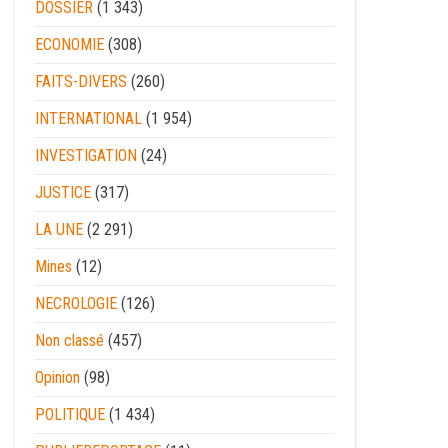
DOSSIER
(1 343)
ECONOMIE
(308)
FAITS-DIVERS
(260)
INTERNATIONAL
(1 954)
INVESTIGATION
(24)
JUSTICE
(317)
LA UNE
(2 291)
Mines
(12)
NECROLOGIE
(126)
Non classé
(457)
Opinion
(98)
POLITIQUE
(1 434)