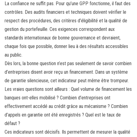
La confiance ne suffit pas. Pour qu’une GPP fonctionne, il faut des
contrôles. Des audits financiers et techniques doivent vérifier le
respect des procédures, des critères d’éligibilité et la qualité de
gestion du portefeuille. Ces exigences correspondent aux
standards internationaux de bonne gouvernance et devraient,
chaque fois que possible, donner lieu à des résultats accessibles
au public.
Dès lors, la bonne question n’est pas seulement de savoir combien
d’entreprises disent avoir reçu un financement. Dans un système
de garantie silencieuse, cet indicateur peut même être trompeur.
Les vraies questions sont ailleurs : Quel volume de financement les
banques ont-elles mobilisé ? Combien d’entreprises ont
effectivement accédé au crédit grâce au mécanisme ? Combien
d’appels en garantie ont été enregistrés ? Quel est le taux de
défaut ?
Ces indicateurs sont décisifs. Ils permettent de mesurer la qualité