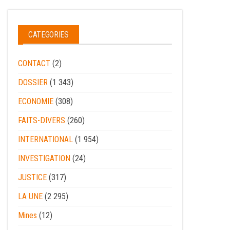
CATEGORIES
CONTACT
(2)
DOSSIER
(1 343)
ECONOMIE
(308)
FAITS-DIVERS
(260)
INTERNATIONAL
(1 954)
INVESTIGATION
(24)
JUSTICE
(317)
LA UNE
(2 295)
Mines
(12)