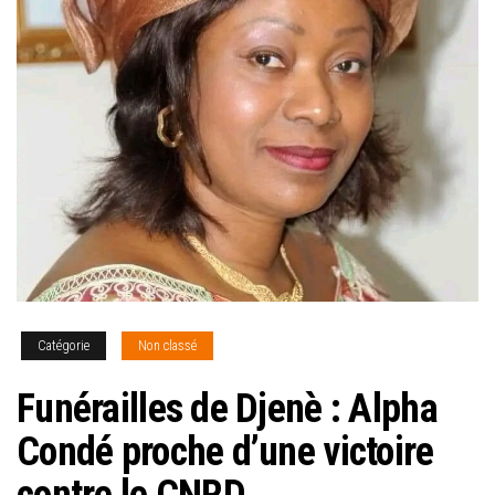
Catégorie
Non classé
Funérailles de Djenè : Alpha
Condé proche d’une victoire