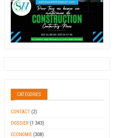
CATEGORIES
CONTACT
(2)
DOSSIER
(1 343)
ECONOMIE
(308)