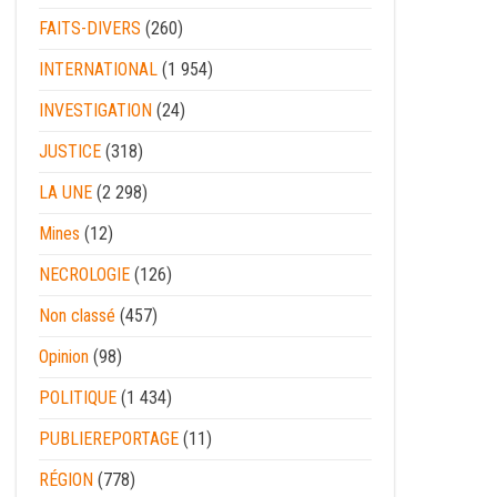
FAITS-DIVERS
(260)
INTERNATIONAL
(1 954)
INVESTIGATION
(24)
JUSTICE
(318)
LA UNE
(2 298)
Mines
(12)
NECROLOGIE
(126)
Non classé
(457)
Opinion
(98)
POLITIQUE
(1 434)
PUBLIEREPORTAGE
(11)
RÉGION
(778)