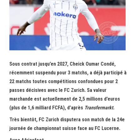
Sous contrat jusqu’en 2027, Cheick Oumar Condé,
récemment suspendu pour 3 matchs, a déjà participé à
22 matchs toutes compétitions confondues pour 2
passes décisives avec le FC Zurich. Sa valeur
marchande est actuellement de 2,5 millions d’euros
(plus de 1,6 milliard FCFA), d’après
Transfermarkt
.
Très bientôt, FC Zurich disputera son match de la 24e
journée de championnat suisse face au FC Lucerne.