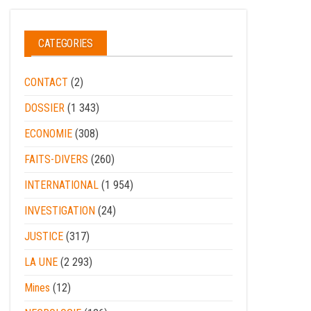
CATEGORIES
CONTACT
(2)
DOSSIER
(1 343)
ECONOMIE
(308)
FAITS-DIVERS
(260)
INTERNATIONAL
(1 954)
INVESTIGATION
(24)
JUSTICE
(317)
LA UNE
(2 293)
Mines
(12)