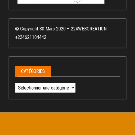
© Copyright 30 Mars 2020 – 224WEBCREATION
+224621104442
CATÉGORIES
Catégories