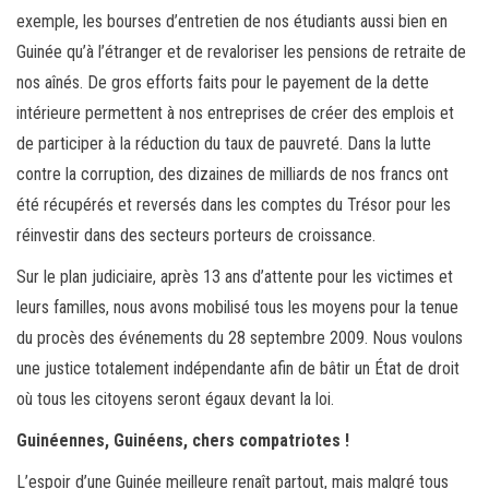
exemple, les bourses d’entretien de nos étudiants aussi bien en
Guinée qu’à l’étranger et de revaloriser les pensions de retraite de
nos aînés. De gros efforts faits pour le payement de la dette
intérieure permettent à nos entreprises de créer des emplois et
de participer à la réduction du taux de pauvreté. Dans la lutte
contre la corruption, des dizaines de milliards de nos francs ont
été récupérés et reversés dans les comptes du Trésor pour les
réinvestir dans des secteurs porteurs de croissance.
Sur le plan judiciaire, après 13 ans d’attente pour les victimes et
leurs familles, nous avons mobilisé tous les moyens pour la tenue
du procès des événements du 28 septembre 2009. Nous voulons
une justice totalement indépendante afin de bâtir un État de droit
où tous les citoyens seront égaux devant la loi.
Guinéennes, Guinéens, chers compatriotes !
L’espoir d’une Guinée meilleure renaît partout, mais malgré tous