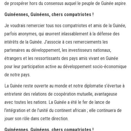
de prospérer hors du consensus auquel le peuple de Guinée aspire.
Guinéennes, Guinéens, chers compatriotes !
Je voudrais remercier tous nos compatriotes et amis de la Guinée,
parfois anonymes, qui œuvrent inlassablement à la défense des
intérêts de la Guinée. J’associe à ces remerciements les
partenaires au développement, les investisseurs nationaux,
étrangers et les ressortissants des pays amis vivant en Guinée
pour leur participation active au développement socio-économique
de notre pays.
La Guinée reste ouverte au monde et notre diplomatie s’évertue à
entretenir des relations de coopération mutuelle, avantageuse
avec toutes les nations. La Guinée a été le fer de lance de
l’intégration et de l’unité du continent africain ; elle continuera de
jouer son rôle dans cette direction.
Guinéennes, Guinéens, chers compatriotes !