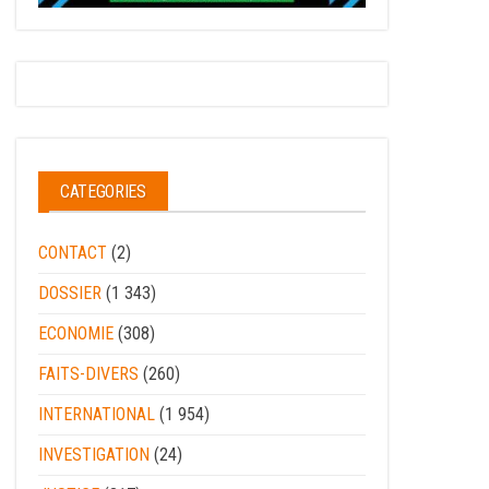
CATEGORIES
CONTACT
(2)
DOSSIER
(1 343)
ECONOMIE
(308)
FAITS-DIVERS
(260)
INTERNATIONAL
(1 954)
INVESTIGATION
(24)