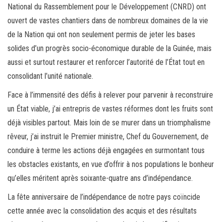
National du Rassemblement pour le Développement (CNRD) ont
ouvert de vastes chantiers dans de nombreux domaines de la vie
de la Nation qui ont non seulement permis de jeter les bases
solides d’un progrès socio-économique durable de la Guinée, mais
aussi et surtout restaurer et renforcer l’autorité de l’État tout en
consolidant l’unité nationale.
Face à l’immensité des défis à relever pour parvenir à reconstruire
un État viable, j’ai entrepris de vastes réformes dont les fruits sont
déjà visibles partout. Mais loin de se murer dans un triomphalisme
rêveur, j’ai instruit le Premier ministre, Chef du Gouvernement, de
conduire à terme les actions déjà engagées en surmontant tous
les obstacles existants, en vue d’offrir à nos populations le bonheur
qu’elles méritent après soixante-quatre ans d’indépendance.
La fête anniversaire de l’indépendance de notre pays coïncide
cette année avec la consolidation des acquis et des résultats