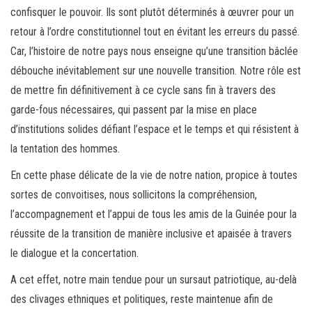
confisquer le pouvoir. Ils sont plutôt déterminés à œuvrer pour un
retour à l’ordre constitutionnel tout en évitant les erreurs du passé.
Car, l’histoire de notre pays nous enseigne qu’une transition bâclée
débouche inévitablement sur une nouvelle transition. Notre rôle est
de mettre fin définitivement à ce cycle sans fin à travers des
garde-fous nécessaires, qui passent par la mise en place
d’institutions solides défiant l’espace et le temps et qui résistent à
la tentation des hommes.
En cette phase délicate de la vie de notre nation, propice à toutes
sortes de convoitises, nous sollicitons la compréhension,
l’accompagnement et l’appui de tous les amis de la Guinée pour la
réussite de la transition de manière inclusive et apaisée à travers
le dialogue et la concertation.
A cet effet, notre main tendue pour un sursaut patriotique, au-delà
des clivages ethniques et politiques, reste maintenue afin de