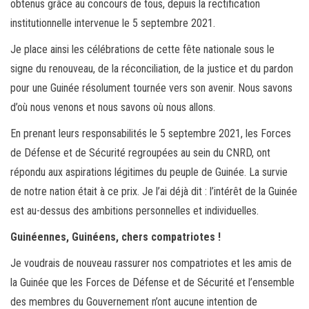
obtenus grâce au concours de tous, depuis la rectification
institutionnelle intervenue le 5 septembre 2021.
Je place ainsi les célébrations de cette fête nationale sous le
signe du renouveau, de la réconciliation, de la justice et du pardon
pour une Guinée résolument tournée vers son avenir. Nous savons
d’où nous venons et nous savons où nous allons.
En prenant leurs responsabilités le 5 septembre 2021, les Forces
de Défense et de Sécurité regroupées au sein du CNRD, ont
répondu aux aspirations légitimes du peuple de Guinée. La survie
de notre nation était à ce prix. Je l’ai déjà dit : l’intérêt de la Guinée
est au-dessus des ambitions personnelles et individuelles.
Guinéennes, Guinéens, chers compatriotes !
Je voudrais de nouveau rassurer nos compatriotes et les amis de
la Guinée que les Forces de Défense et de Sécurité et l’ensemble
des membres du Gouvernement n’ont aucune intention de