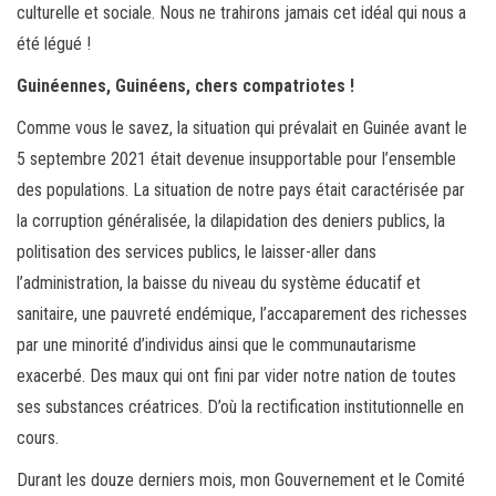
culturelle et sociale. Nous ne trahirons jamais cet idéal qui nous a
été légué !
Guinéennes, Guinéens, chers compatriotes !
Comme vous le savez, la situation qui prévalait en Guinée avant le
5 septembre 2021 était devenue insupportable pour l’ensemble
des populations. La situation de notre pays était caractérisée par
la corruption généralisée, la dilapidation des deniers publics, la
politisation des services publics, le laisser-aller dans
l’administration, la baisse du niveau du système éducatif et
sanitaire, une pauvreté endémique, l’accaparement des richesses
par une minorité d’individus ainsi que le communautarisme
exacerbé. Des maux qui ont fini par vider notre nation de toutes
ses substances créatrices. D’où la rectification institutionnelle en
cours.
Durant les douze derniers mois, mon Gouvernement et le Comité