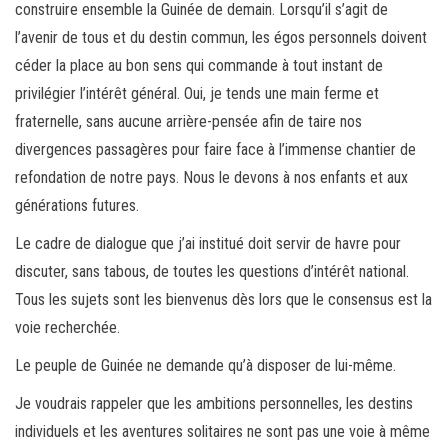
construire ensemble la Guinée de demain. Lorsqu’il s’agit de
l’avenir de tous et du destin commun, les égos personnels doivent
céder la place au bon sens qui commande à tout instant de
privilégier l’intérêt général. Oui, je tends une main ferme et
fraternelle, sans aucune arrière-pensée afin de taire nos
divergences passagères pour faire face à l’immense chantier de
refondation de notre pays. Nous le devons à nos enfants et aux
générations futures.
Le cadre de dialogue que j’ai institué doit servir de havre pour
discuter, sans tabous, de toutes les questions d’intérêt national.
Tous les sujets sont les bienvenus dès lors que le consensus est la
voie recherchée.
Le peuple de Guinée ne demande qu’à disposer de lui-même.
Je voudrais rappeler que les ambitions personnelles, les destins
individuels et les aventures solitaires ne sont pas une voie à même