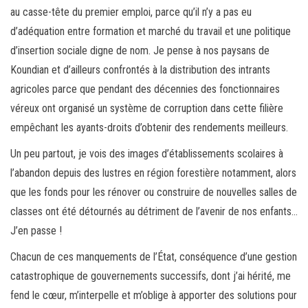
au casse-tête du premier emploi, parce qu’il n’y a pas eu
d’adéquation entre formation et marché du travail et une politique
d’insertion sociale digne de nom. Je pense à nos paysans de
Koundian et d’ailleurs confrontés à la distribution des intrants
agricoles parce que pendant des décennies des fonctionnaires
véreux ont organisé un système de corruption dans cette filière
empêchant les ayants-droits d’obtenir des rendements meilleurs.
Un peu partout, je vois des images d’établissements scolaires à
l’abandon depuis des lustres en région forestière notamment, alors
que les fonds pour les rénover ou construire de nouvelles salles de
classes ont été détournés au détriment de l’avenir de nos enfants…
J’en passe !
Chacun de ces manquements de l’État, conséquence d’une gestion
catastrophique de gouvernements successifs, dont j’ai hérité, me
fend le cœur, m’interpelle et m’oblige à apporter des solutions pour