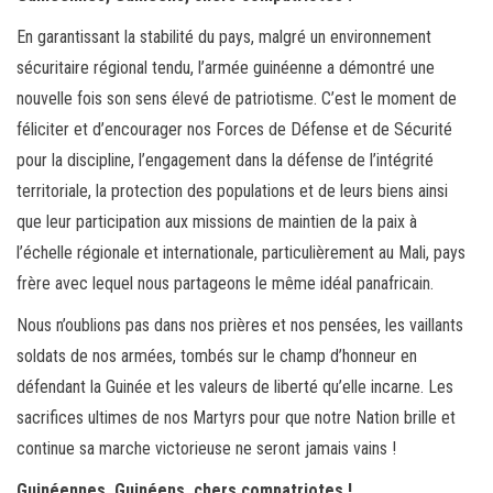
En garantissant la stabilité du pays, malgré un environnement
sécuritaire régional tendu, l’armée guinéenne a démontré une
nouvelle fois son sens élevé de patriotisme. C’est le moment de
féliciter et d’encourager nos Forces de Défense et de Sécurité
pour la discipline, l’engagement dans la défense de l’intégrité
territoriale, la protection des populations et de leurs biens ainsi
que leur participation aux missions de maintien de la paix à
l’échelle régionale et internationale, particulièrement au Mali, pays
frère avec lequel nous partageons le même idéal panafricain.
Nous n’oublions pas dans nos prières et nos pensées, les vaillants
soldats de nos armées, tombés sur le champ d’honneur en
défendant la Guinée et les valeurs de liberté qu’elle incarne. Les
sacrifices ultimes de nos Martyrs pour que notre Nation brille et
continue sa marche victorieuse ne seront jamais vains !
Guinéennes, Guinéens, chers compatriotes !