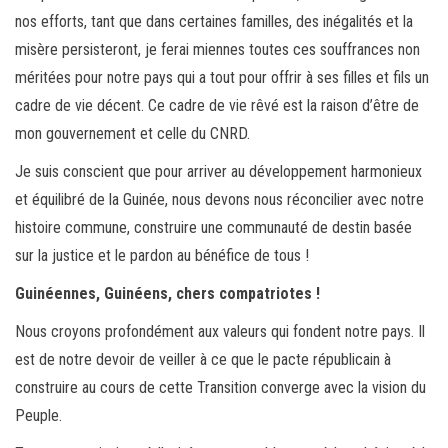
nos efforts, tant que dans certaines familles, des inégalités et la
misère persisteront, je ferai miennes toutes ces souffrances non
méritées pour notre pays qui a tout pour offrir à ses filles et fils un
cadre de vie décent. Ce cadre de vie rêvé est la raison d’être de
mon gouvernement et celle du CNRD.
Je suis conscient que pour arriver au développement harmonieux
et équilibré de la Guinée, nous devons nous réconcilier avec notre
histoire commune, construire une communauté de destin basée
sur la justice et le pardon au bénéfice de tous !
Guinéennes, Guinéens, chers compatriotes !
Nous croyons profondément aux valeurs qui fondent notre pays. Il
est de notre devoir de veiller à ce que le pacte républicain à
construire au cours de cette Transition converge avec la vision du
Peuple.