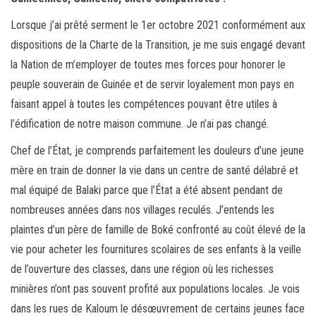
Lorsque j’ai prêté serment le 1er octobre 2021 conformément aux
dispositions de la Charte de la Transition, je me suis engagé devant
la Nation de m’employer de toutes mes forces pour honorer le
peuple souverain de Guinée et de servir loyalement mon pays en
faisant appel à toutes les compétences pouvant être utiles à
l’édification de notre maison commune. Je n’ai pas changé.
Chef de l’État, je comprends parfaitement les douleurs d’une jeune
mère en train de donner la vie dans un centre de santé délabré et
mal équipé de Balaki parce que l’État a été absent pendant de
nombreuses années dans nos villages reculés. J’entends les
plaintes d’un père de famille de Boké confronté au coût élevé de la
vie pour acheter les fournitures scolaires de ses enfants à la veille
de l’ouverture des classes, dans une région où les richesses
minières n’ont pas souvent profité aux populations locales. Je vois
dans les rues de Kaloum le désœuvrement de certains jeunes face