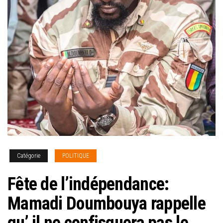
Catégorie
POLITIQUE
Fête de l’indépendance:
Mamadi Doumbouya rappelle