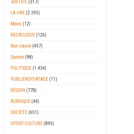
JUSTICE
(317)
LA UNE
(2 295)
Mines
(12)
NECROLOGIE
(126)
Non classé
(457)
Opinion
(98)
POLITIQUE
(1 434)
PUBLIEREPORTAGE
(11)
RÉGION
(778)
RUBRIQUE
(44)
SOCIÉTÉ
(651)
SPORT-CULTURE
(895)