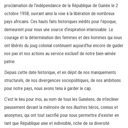
proclamation de l’indépendance de la République de Guinée le 2
octobre 1958, ouvrant ainsi la voie à la libération de nombreux
pays africains. Ces hauts faits historiques inédits pour l’époque,
demeurent pour nous une source d’inspiration intarissable. Le
courage et la détermination des femmes et des hommes qui nous
ont libérés du joug colonial continuent aujourd’hui encore de guider
nos pas et nos actions au service exclusif de notre bien-aimée
patrie.
Depuis cette date historique, et en dépit de nos manquements
structurels, de nos divergences sociopolitiques, de nos ambitions
pour notre pays, nous avons tenu à garder le cap.
C’est le lieu pour moi, au nom de tous les Guinéens, de m’incliner
pieusement devant la mémoire de nos illustres héros, connus et
anonymes, qui ont tout sacrifié pour nous permettre d’exister en
tant que République unie et indivisible, riche de sa diversité