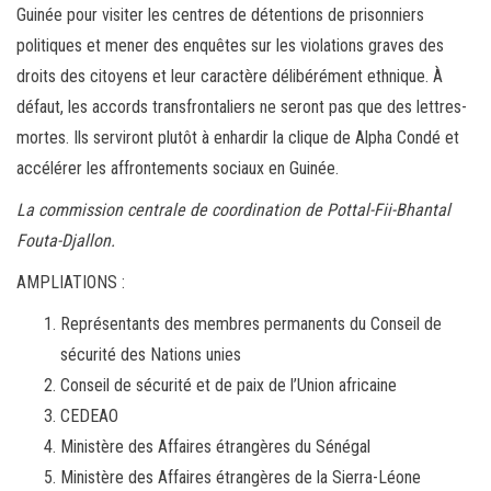
Guinée pour visiter les centres de détentions de prisonniers
politiques et mener des enquêtes sur les violations graves des
droits des citoyens et leur caractère délibérément ethnique. À
défaut, les accords transfrontaliers ne seront pas que des lettres-
mortes. Ils serviront plutôt à enhardir la clique de Alpha Condé et
accélérer les affrontements sociaux en Guinée.
La commission centrale de coordination de Pottal-Fii-Bhantal
Fouta-Djallon.
AMPLIATIONS :
Représentants des membres permanents du Conseil de
sécurité des Nations unies
Conseil de sécurité et de paix de l’Union africaine
CEDEAO
Ministère des Affaires étrangères du Sénégal
Ministère des Affaires étrangères de la Sierra-Léone