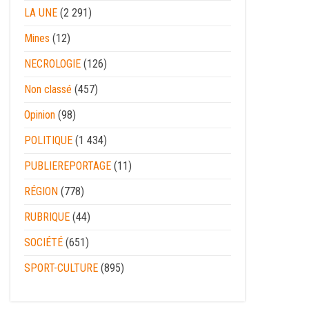
LA UNE
(2 291)
Mines
(12)
NECROLOGIE
(126)
Non classé
(457)
Opinion
(98)
POLITIQUE
(1 434)
PUBLIEREPORTAGE
(11)
RÉGION
(778)
RUBRIQUE
(44)
SOCIÉTÉ
(651)
SPORT-CULTURE
(895)