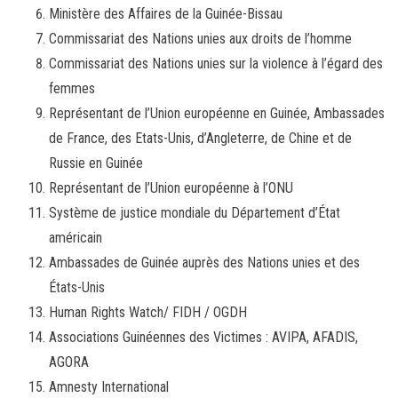
Ministère des Affaires de la Guinée-Bissau
Commissariat des Nations unies aux droits de l’homme
Commissariat des Nations unies sur la violence à l’égard des
femmes
Représentant de l’Union européenne en Guinée, Ambassades
de France, des Etats-Unis, d’Angleterre, de Chine et de
Russie en Guinée
Représentant de l’Union européenne à l’ONU
Système de justice mondiale du Département d’État
américain
Ambassades de Guinée auprès des Nations unies et des
États-Unis
Human Rights Watch/ FIDH / OGDH
Associations Guinéennes des Victimes : AVIPA, AFADIS,
AGORA
Amnesty International