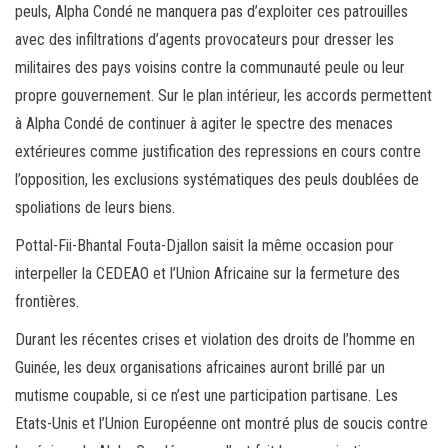
peuls, Alpha Condé ne manquera pas d’exploiter ces patrouilles
avec des infiltrations d’agents provocateurs pour dresser les
militaires des pays voisins contre la communauté peule ou leur
propre gouvernement. Sur le plan intérieur, les accords permettent
à Alpha Condé de continuer à agiter le spectre des menaces
extérieures comme justification des repressions en cours contre
l’opposition, les exclusions systématiques des peuls doublées de
spoliations de leurs biens.
Pottal-Fii-Bhantal Fouta-Djallon saisit la même occasion pour
interpeller la CEDEAO et l’Union Africaine sur la fermeture des
frontières.
Durant les récentes crises et violation des droits de l’homme en
Guinée, les deux organisations africaines auront brillé par un
mutisme coupable, si ce n’est une participation partisane. Les
Etats-Unis et l’Union Européenne ont montré plus de soucis contre