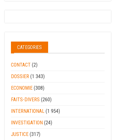
CATEGORIES
CONTACT
(2)
DOSSIER
(1 343)
ECONOMIE
(308)
FAITS-DIVERS
(260)
INTERNATIONAL
(1 954)
INVESTIGATION
(24)
JUSTICE
(317)