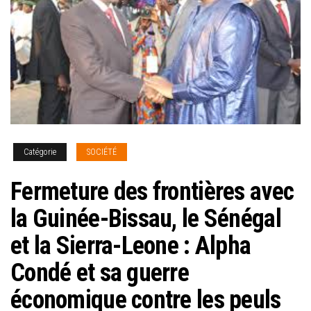
Catégorie
SOCIÉTÉ
Fermeture des frontières avec
la Guinée-Bissau, le Sénégal
et la Sierra-Leone : Alpha
Condé et sa guerre
économique contre les peuls