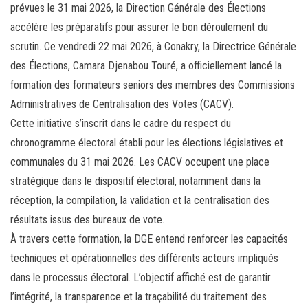
prévues le 31 mai 2026, la Direction Générale des Élections
ok
er
er
accélère les préparatifs pour assurer le bon déroulement du
scrutin. Ce vendredi 22 mai 2026, à Conakry, la Directrice Générale
des Élections, Camara Djenabou Touré, a officiellement lancé la
formation des formateurs seniors des membres des Commissions
Administratives de Centralisation des Votes (CACV).
Cette initiative s’inscrit dans le cadre du respect du
chronogramme électoral établi pour les élections législatives et
communales du 31 mai 2026. Les CACV occupent une place
stratégique dans le dispositif électoral, notamment dans la
réception, la compilation, la validation et la centralisation des
résultats issus des bureaux de vote.
À travers cette formation, la DGE entend renforcer les capacités
techniques et opérationnelles des différents acteurs impliqués
dans le processus électoral. L’objectif affiché est de garantir
l’intégrité, la transparence et la traçabilité du traitement des