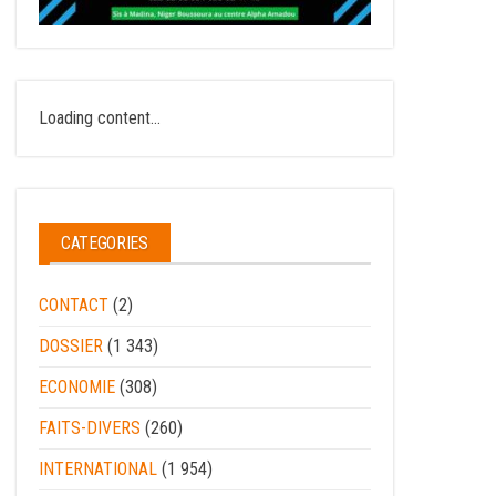
Loading content...
CATEGORIES
CONTACT
(2)
DOSSIER
(1 343)
ECONOMIE
(308)
FAITS-DIVERS
(260)
INTERNATIONAL
(1 954)