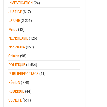
INVESTIGATION
(24)
JUSTICE
(317)
LA UNE
(2 291)
Mines
(12)
NECROLOGIE
(126)
Non classé
(457)
Opinion
(98)
POLITIQUE
(1 434)
PUBLIEREPORTAGE
(11)
RÉGION
(778)
RUBRIQUE
(44)
SOCIÉTÉ
(651)