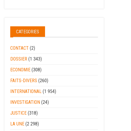
CATEGORIES
CONTACT
(2)
DOSSIER
(1 343)
ECONOMIE
(308)
FAITS-DIVERS
(260)
INTERNATIONAL
(1 954)
INVESTIGATION
(24)
JUSTICE
(318)
LA UNE
(2 298)