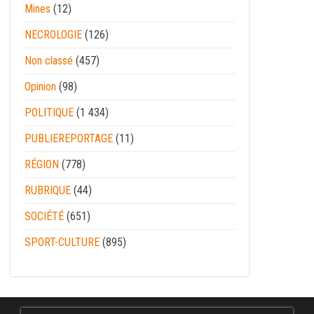
Mines
(12)
NECROLOGIE
(126)
Non classé
(457)
Opinion
(98)
POLITIQUE
(1 434)
PUBLIEREPORTAGE
(11)
RÉGION
(778)
RUBRIQUE
(44)
SOCIÉTÉ
(651)
SPORT-CULTURE
(895)