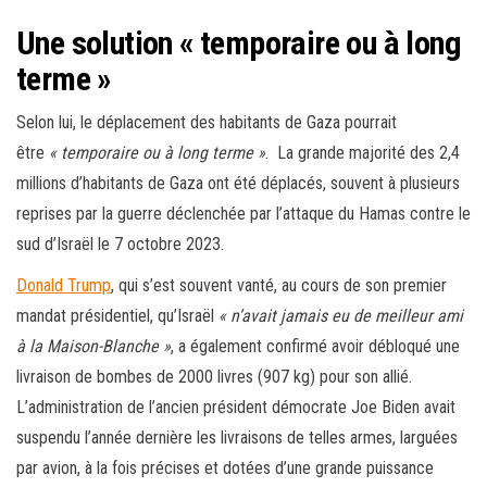
Une solution « temporaire ou à long
terme »
Selon lui, le déplacement des habitants de Gaza pourrait
être
« temporaire ou à long terme »
. La grande majorité des 2,4
millions d’habitants de Gaza ont été déplacés, souvent à plusieurs
reprises par la guerre déclenchée par l’attaque du Hamas contre le
sud d’Israël le 7 octobre 2023.
Donald Trump
, qui s’est souvent vanté, au cours de son premier
mandat présidentiel, qu’Israël
« n’avait jamais eu de meilleur ami
à la Maison-Blanche »
, a également confirmé avoir débloqué une
livraison de bombes de 2000 livres (907 kg) pour son allié.
L’administration de l’ancien président démocrate Joe Biden avait
suspendu l’année dernière les livraisons de telles armes, larguées
par avion, à la fois précises et dotées d’une grande puissance