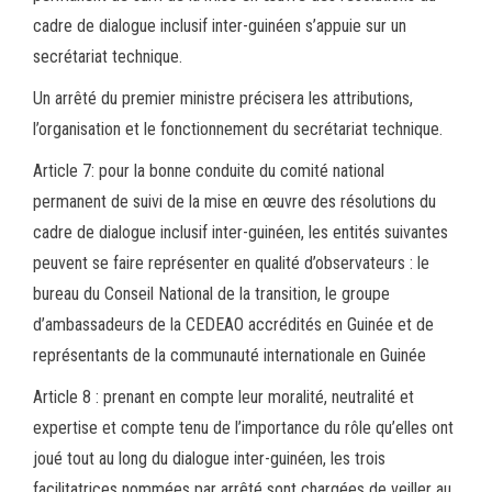
cadre de dialogue inclusif inter-guinéen s’appuie sur un
secrétariat technique.
Un arrêté du premier ministre précisera les attributions,
l’organisation et le fonctionnement du secrétariat technique.
Article 7: pour la bonne conduite du comité national
permanent de suivi de la mise en œuvre des résolutions du
cadre de dialogue inclusif inter-guinéen, les entités suivantes
peuvent se faire représenter en qualité d’observateurs : le
bureau du Conseil National de la transition, le groupe
d’ambassadeurs de la CEDEAO accrédités en Guinée et de
représentants de la communauté internationale en Guinée
Article 8 : prenant en compte leur moralité, neutralité et
expertise et compte tenu de l’importance du rôle qu’elles ont
joué tout au long du dialogue inter-guinéen, les trois
facilitatrices nommées par arrêté sont chargées de veiller au