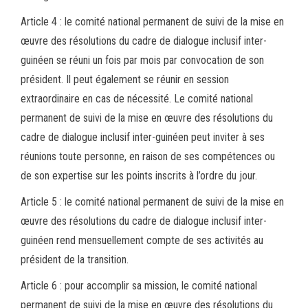
Article 4 : le comité national permanent de suivi de la mise en
œuvre des résolutions du cadre de dialogue inclusif inter-
guinéen se réuni un fois par mois par convocation de son
président. Il peut également se réunir en session
extraordinaire en cas de nécessité. Le comité national
permanent de suivi de la mise en œuvre des résolutions du
cadre de dialogue inclusif inter-guinéen peut inviter à ses
réunions toute personne, en raison de ses compétences ou
de son expertise sur les points inscrits à l’ordre du jour.
Article 5 : le comité national permanent de suivi de la mise en
œuvre des résolutions du cadre de dialogue inclusif inter-
guinéen rend mensuellement compte de ses activités au
président de la transition.
Article 6 : pour accomplir sa mission, le comité national
permanent de suivi de la mise en œuvre des résolutions du