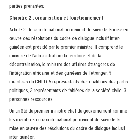
parties prenantes;
Chapitre 2 : organisation et fonctionnement
Article 3 : le comité national permanent de suivi de la mise en
œuvre des résolutions du cadre de dialogue inclusif inter-
guinéen est présidé par le premier ministre. Il comprend le
ministre de l’administration du territoire et de la
décentralisation, le ministre des affaires étrangères de
l’intégration africaine et des guinéens de l’étranger, 5
membres du CNRD, 5 représentants des coalitions des partis
politiques, 3 représentants de faîtières de la société civile, 3
personnes ressources.
Un arrêté du premier ministre chef du gouvernement nomme
les membres du comité national permanent de suivi de la
mise en œuvre des résolutions du cadre de dialogue inclusif
inter-guinéen.