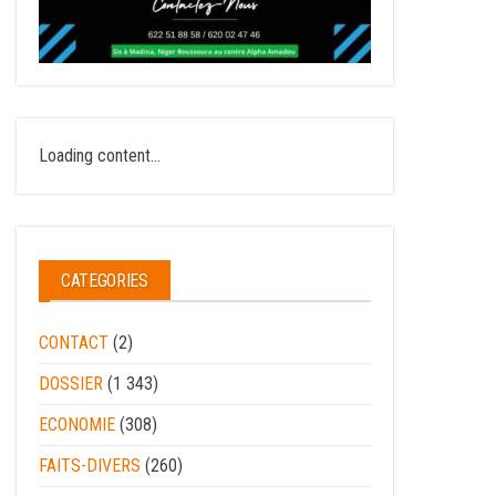
Loading content...
CATEGORIES
CONTACT
(2)
DOSSIER
(1 343)
ECONOMIE
(308)
FAITS-DIVERS
(260)