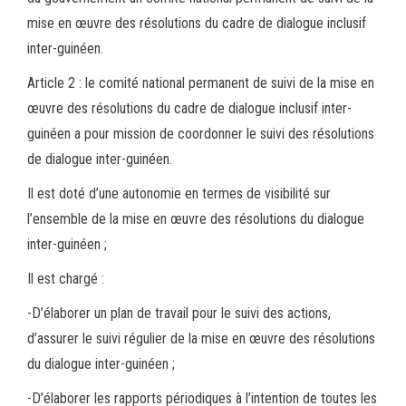
mise en œuvre des résolutions du cadre de dialogue inclusif
inter-guinéen.
Article 2 : le comité national permanent de suivi de la mise en
œuvre des résolutions du cadre de dialogue inclusif inter-
guinéen a pour mission de coordonner le suivi des résolutions
de dialogue inter-guinéen.
Il est doté d’une autonomie en termes de visibilité sur
l’ensemble de la mise en œuvre des résolutions du dialogue
inter-guinéen ;
Il est chargé :
-D’élaborer un plan de travail pour le suivi des actions,
d’assurer le suivi régulier de la mise en œuvre des résolutions
du dialogue inter-guinéen ;
-D’élaborer les rapports périodiques à l’intention de toutes les