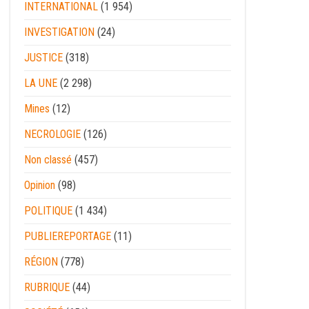
INTERNATIONAL
(1 954)
INVESTIGATION
(24)
JUSTICE
(318)
LA UNE
(2 298)
Mines
(12)
NECROLOGIE
(126)
Non classé
(457)
Opinion
(98)
POLITIQUE
(1 434)
PUBLIEREPORTAGE
(11)
RÉGION
(778)
RUBRIQUE
(44)