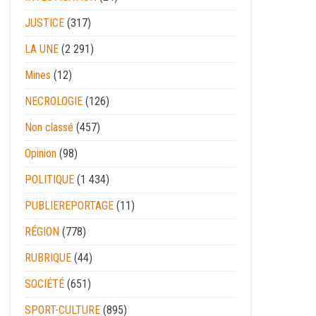
JUSTICE
(317)
LA UNE
(2 291)
Mines
(12)
NECROLOGIE
(126)
Non classé
(457)
Opinion
(98)
POLITIQUE
(1 434)
PUBLIEREPORTAGE
(11)
RÉGION
(778)
RUBRIQUE
(44)
SOCIÉTÉ
(651)
SPORT-CULTURE
(895)