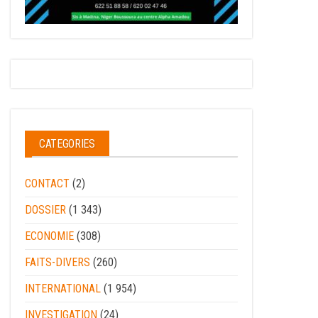
CATEGORIES
CONTACT
(2)
DOSSIER
(1 343)
ECONOMIE
(308)
FAITS-DIVERS
(260)
INTERNATIONAL
(1 954)
INVESTIGATION
(24)