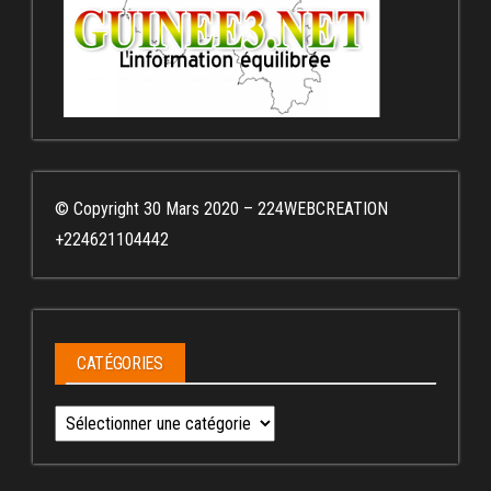
© Copyright 30 Mars 2020 – 224WEBCREATION
+224621104442
CATÉGORIES
Catégories