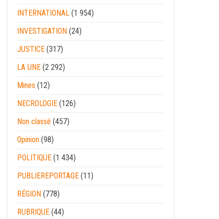
INTERNATIONAL
(1 954)
INVESTIGATION
(24)
JUSTICE
(317)
LA UNE
(2 292)
Mines
(12)
NECROLOGIE
(126)
Non classé
(457)
Opinion
(98)
POLITIQUE
(1 434)
PUBLIEREPORTAGE
(11)
RÉGION
(778)
RUBRIQUE
(44)