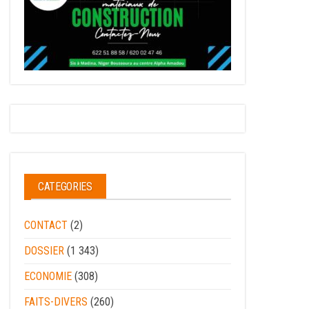
CATEGORIES
CONTACT
(2)
DOSSIER
(1 343)
ECONOMIE
(308)
FAITS-DIVERS
(260)