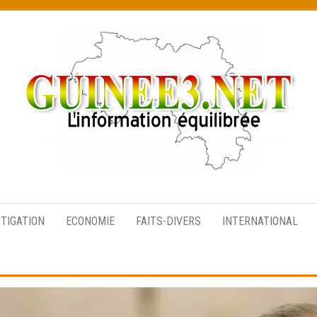
L’information
équilibrée
STIGATION
ECONOMIE
FAITS-DIVERS
INTERNATIONAL