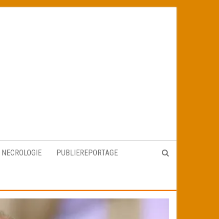
NECROLOGIE
PUBLIEREPORTAGE