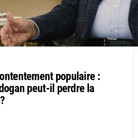
ontentement populaire :
dogan peut-il perdre la
 ?