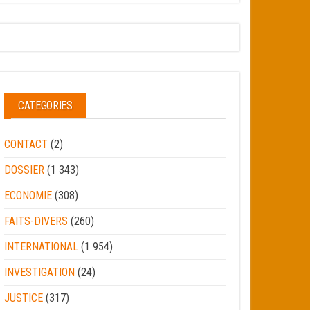
CATEGORIES
CONTACT
(2)
DOSSIER
(1 343)
ECONOMIE
(308)
FAITS-DIVERS
(260)
INTERNATIONAL
(1 954)
INVESTIGATION
(24)
JUSTICE
(317)