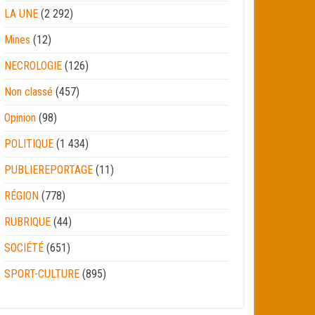
LA UNE
(2 292)
Mines
(12)
NECROLOGIE
(126)
Non classé
(457)
Opinion
(98)
POLITIQUE
(1 434)
PUBLIEREPORTAGE
(11)
RÉGION
(778)
RUBRIQUE
(44)
SOCIÉTÉ
(651)
SPORT-CULTURE
(895)