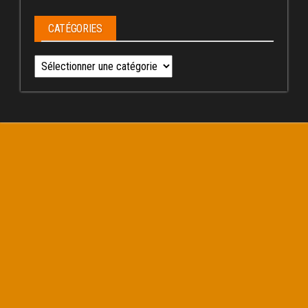
CATÉGORIES
Catégories