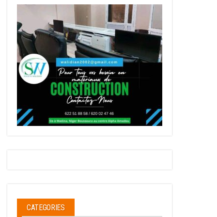
CATEGORIES