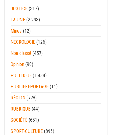
JUSTICE
(317)
LA UNE
(2 293)
Mines
(12)
NECROLOGIE
(126)
Non classé
(457)
Opinion
(98)
POLITIQUE
(1 434)
PUBLIEREPORTAGE
(11)
RÉGION
(778)
RUBRIQUE
(44)
SOCIÉTÉ
(651)
SPORT-CULTURE
(895)