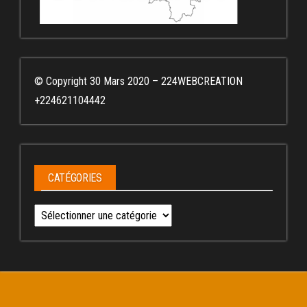
© Copyright 30 Mars 2020 – 224WEBCREATION
+224621104442
CATÉGORIES
Catégories