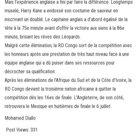
Mais l’expérience anglaise a fini par faire la différence. Longtemps
muselé, Harry Kane a endossé son costume de sauveur en
inscrivant un doublé. Le capitaine anglais a d’abord égalisé de la
tête à la 75e minute avant d’offrir la victoire aux siens à la 86e
minute, brisant les rêves des Léopards.
Malgré cette élimination, la RD Congo sort de la compétition avec
les honneurs après une prestation de très haut niveau face à une
équipe anglaise qui a dû puiser dans ses ressources pour
décrocher sa qualification.
Après les éliminations de l’Afrique du Sud et de la Côte d’Ivoire, la
RD Congo devient la troisième nation africaine à quitter la
compétition dès les 16es de finale. L’Angleterre, de son côté,
retrouvera le Mexique en huitièmes de finale le 6 juillet.
Mohamed Diallo
Post Views:
331