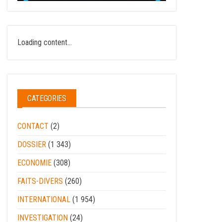
Loading content...
CATEGORIES
CONTACT
(2)
DOSSIER
(1 343)
ECONOMIE
(308)
FAITS-DIVERS
(260)
INTERNATIONAL
(1 954)
INVESTIGATION
(24)