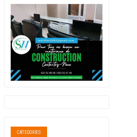
CATEGORIES