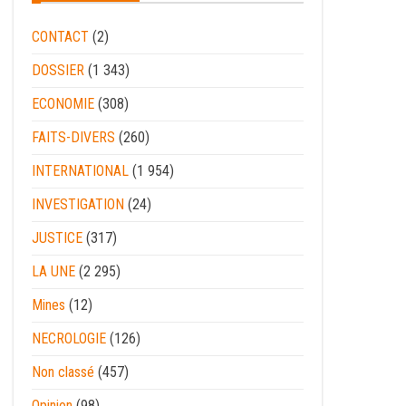
CONTACT
(2)
DOSSIER
(1 343)
ECONOMIE
(308)
FAITS-DIVERS
(260)
INTERNATIONAL
(1 954)
INVESTIGATION
(24)
JUSTICE
(317)
LA UNE
(2 295)
Mines
(12)
NECROLOGIE
(126)
Non classé
(457)
Opinion
(98)