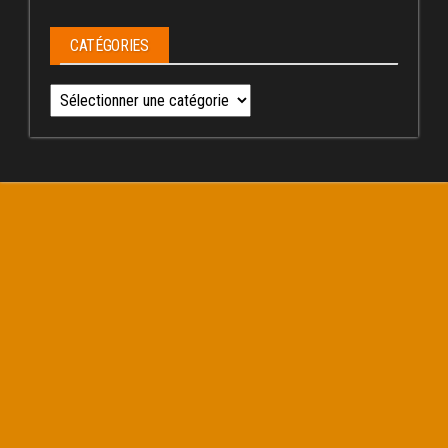
CATÉGORIES
Catégories