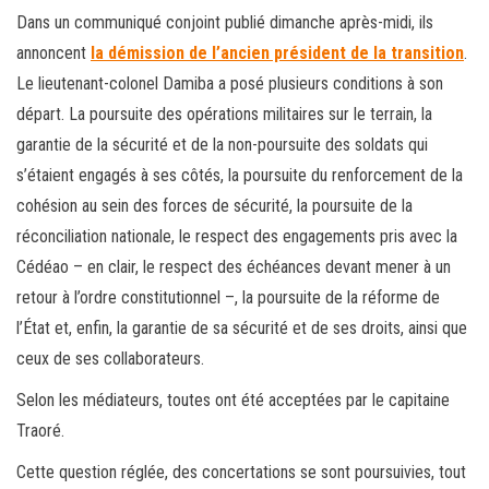
Dans un communiqué conjoint publié dimanche après-midi, ils
annoncent
la démission de l’ancien président de la transition
.
Le lieutenant-colonel Damiba a posé plusieurs conditions à son
départ. La poursuite des opérations militaires sur le terrain, la
garantie de la sécurité et de la non-poursuite des soldats qui
s’étaient engagés à ses côtés, la poursuite du renforcement de la
cohésion au sein des forces de sécurité, la poursuite de la
réconciliation nationale, le respect des engagements pris avec la
Cédéao – en clair, le respect des échéances devant mener à un
retour à l’ordre constitutionnel –, la poursuite de la réforme de
l’État et, enfin, la garantie de sa sécurité et de ses droits, ainsi que
ceux de ses collaborateurs.
Selon les médiateurs, toutes ont été acceptées par le capitaine
Traoré.
Cette question réglée, des concertations se sont poursuivies, tout