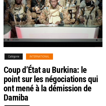
Catégorie
INTERNATIONAL
Coup d’État au Burkina: le
point sur les négociations qui
ont mené à la démission de
Damiba