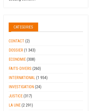
CATEGORIES
CONTACT
(2)
DOSSIER
(1 343)
ECONOMIE
(308)
FAITS-DIVERS
(260)
INTERNATIONAL
(1 954)
INVESTIGATION
(24)
JUSTICE
(317)
LA UNE
(2 291)