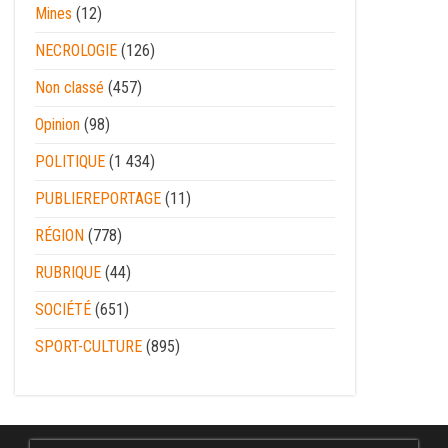
Mines
(12)
NECROLOGIE
(126)
Non classé
(457)
Opinion
(98)
POLITIQUE
(1 434)
PUBLIEREPORTAGE
(11)
RÉGION
(778)
RUBRIQUE
(44)
SOCIÉTÉ
(651)
SPORT-CULTURE
(895)