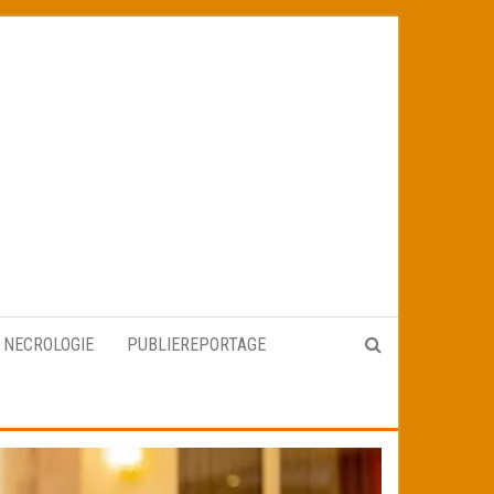
NECROLOGIE
PUBLIEREPORTAGE