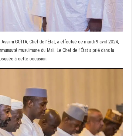
 Assimi GOÏTA, Chef de l’État, a effectué ce mardi 9 avril 2024,
ommunauté musulmane du Mali. Le Chef de l’État a prié dans la
mosquée à cette occasion.