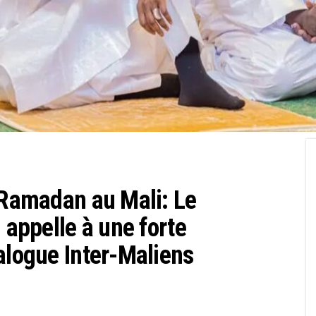
e Ramadan au Mali: Le
 appelle à une forte
alogue Inter-Maliens