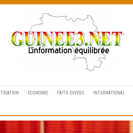
L’information
équilibrée
STIGATION
ECONOMIE
FAITS-DIVERS
INTERNATIONAL