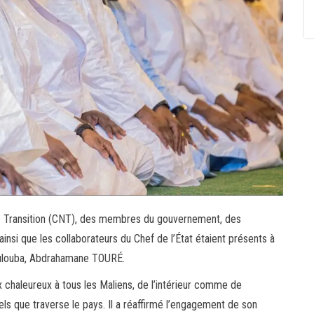
 de Transition (CNT), des membres du gouvernement, des
insi que les collaborateurs du Chef de l’État étaient présents à
oulouba, Abdrahamane TOURÉ.
 chaleureux à tous les Maliens, de l’intérieur comme de
tuels que traverse le pays. Il a réaffirmé l’engagement de son