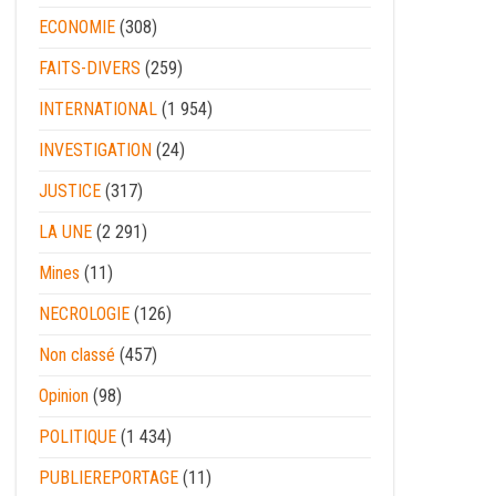
ECONOMIE
(308)
FAITS-DIVERS
(259)
INTERNATIONAL
(1 954)
INVESTIGATION
(24)
JUSTICE
(317)
LA UNE
(2 291)
Mines
(11)
NECROLOGIE
(126)
Non classé
(457)
Opinion
(98)
POLITIQUE
(1 434)
PUBLIEREPORTAGE
(11)