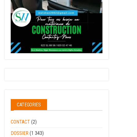
CATEGORIES
CONTACT
(2)
DOSSIER
(1 343)