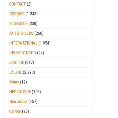
CONTACT
(2)
DOSSIER
(1 343)
ECONOMIE
(308)
FAITS-DIVERS
(260)
INTERNATIONAL
(1 954)
INVESTIGATION
(24)
JUSTICE
(317)
LA UNE
(2 293)
Mines
(12)
NECROLOGIE
(126)
Non classé
(457)
Opinion
(98)