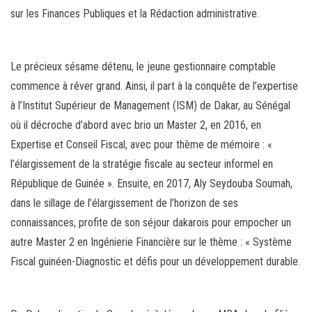
sur les Finances Publiques et la Rédaction administrative.
Le précieux sésame détenu, le jeune gestionnaire comptable
commence à rêver grand. Ainsi, il part à la conquête de l’expertise
à l’Institut Supérieur de Management (ISM) de Dakar, au Sénégal
où il décroche d’abord avec brio un Master 2, en 2016, en
Expertise et Conseil Fiscal, avec pour thème de mémoire : «
l’élargissement de la stratégie fiscale au secteur informel en
République de Guinée ». Ensuite, en 2017, Aly Seydouba Soumah,
dans le sillage de l’élargissement de l’horizon de ses
connaissances, profite de son séjour dakarois pour empocher un
autre Master 2 en Ingénierie Financière sur le thème : « Système
Fiscal guinéen-Diagnostic et défis pour un développement durable.