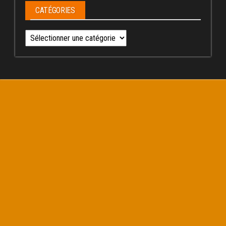
CATÉGORIES
Catégories