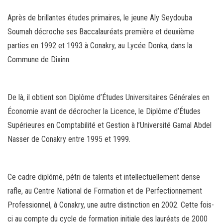
Après de brillantes études primaires, le jeune Aly Seydouba
Soumah décroche ses Baccalauréats première et deuxième
parties en 1992 et 1993 à Conakry, au Lycée Donka, dans la
Commune de Dixinn.
De là, il obtient son Diplôme d’Études Universitaires Générales en
Économie avant de décrocher la Licence, le Diplôme d’Études
Supérieures en Comptabilité et Gestion à l’Université Gamal Abdel
Nasser de Conakry entre 1995 et 1999.
Ce cadre diplômé, pétri de talents et intellectuellement dense
rafle, au Centre National de Formation et de Perfectionnement
Professionnel, à Conakry, une autre distinction en 2002. Cette fois-
ci au compte du cycle de formation initiale des lauréats de 2000