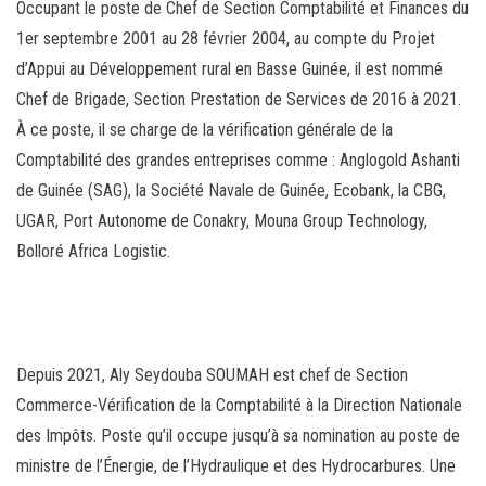
Occupant le poste de Chef de Section Comptabilité et Finances du
1er septembre 2001 au 28 février 2004, au compte du Projet
d’Appui au Développement rural en Basse Guinée, il est nommé
Chef de Brigade, Section Prestation de Services de 2016 à 2021.
À ce poste, il se charge de la vérification générale de la
Comptabilité des grandes entreprises comme : Anglogold Ashanti
de Guinée (SAG), la Société Navale de Guinée, Ecobank, la CBG,
UGAR, Port Autonome de Conakry, Mouna Group Technology,
Bolloré Africa Logistic.
Depuis 2021, Aly Seydouba SOUMAH est chef de Section
Commerce-Vérification de la Comptabilité à la Direction Nationale
des Impôts. Poste qu’il occupe jusqu’à sa nomination au poste de
ministre de l’Énergie, de l’Hydraulique et des Hydrocarbures. Une