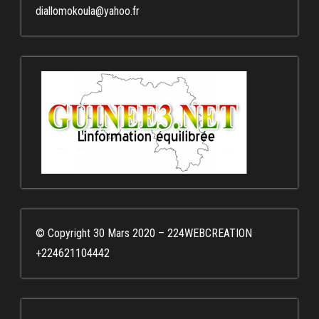
diallomokoula@yahoo.fr
© Copyright 30 Mars 2020 – 224WEBCREATION
+224621104442