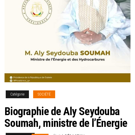
Catégorie
SOCIÉTÉ
Biographie de Aly Seydouba
Soumah, ministre de l’Énergie