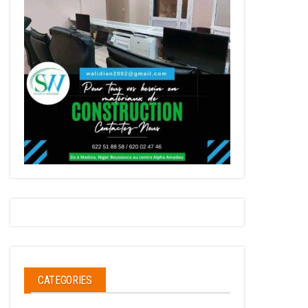
CATEGORIES