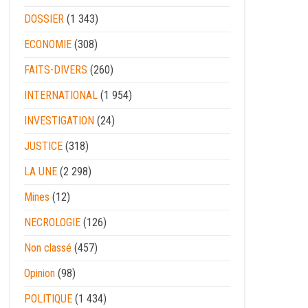
DOSSIER
(1 343)
ECONOMIE
(308)
FAITS-DIVERS
(260)
INTERNATIONAL
(1 954)
INVESTIGATION
(24)
JUSTICE
(318)
LA UNE
(2 298)
Mines
(12)
NECROLOGIE
(126)
Non classé
(457)
Opinion
(98)
POLITIQUE
(1 434)