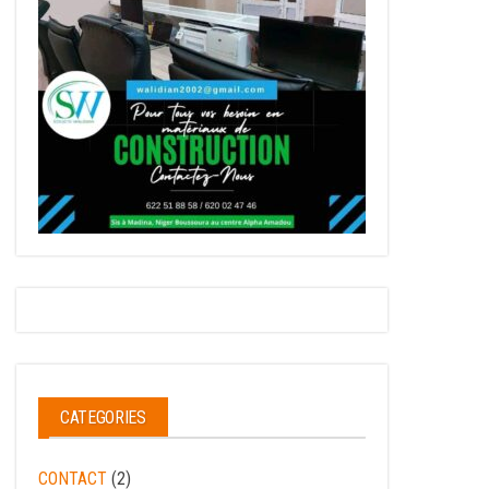
CATEGORIES
CONTACT
(2)