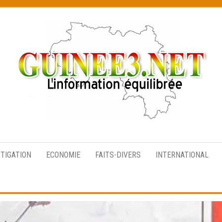
L’information
équilibrée
STIGATION
ECONOMIE
FAITS-DIVERS
INTERNATIONAL