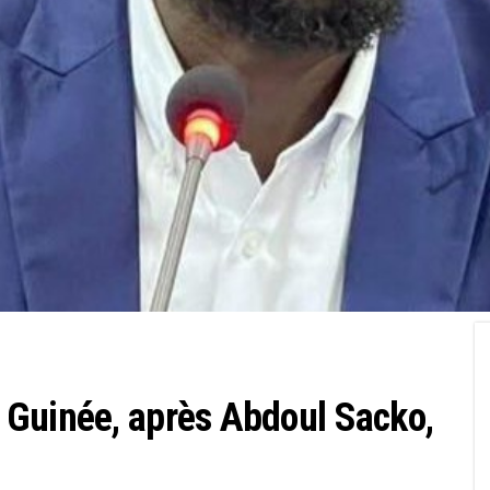
 Guinée, après Abdoul Sacko,