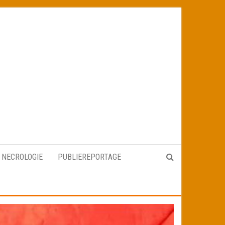
NECROLOGIE
PUBLIEREPORTAGE