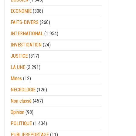
ECONOMIE
(308)
FAITS-DIVERS
(260)
INTERNATIONAL
(1 954)
INVESTIGATION
(24)
JUSTICE
(317)
LA UNE
(2 291)
Mines
(12)
NECROLOGIE
(126)
Non classé
(457)
Opinion
(98)
POLITIQUE
(1 434)
PUBLIEREPORTAGE
(11)