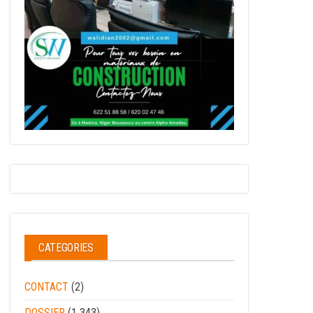
CATEGORIES
CONTACT
(2)
DOSSIER
(1 343)