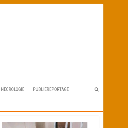
NECROLOGIE
PUBLIEREPORTAGE