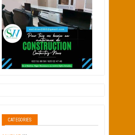
CATEGORIES