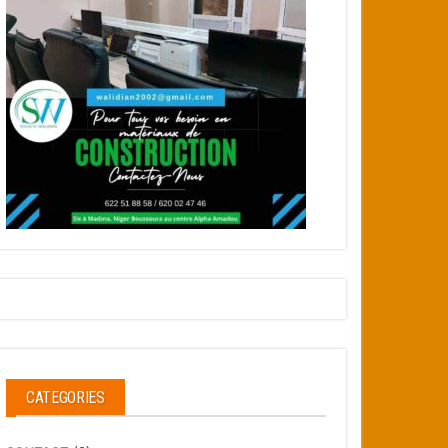
CATEGORIES