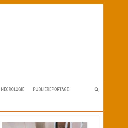
NECROLOGIE
PUBLIEREPORTAGE