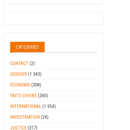
CATEGORIES
CONTACT
(2)
DOSSIER
(1 343)
ECONOMIE
(308)
FAITS-DIVERS
(260)
INTERNATIONAL
(1 954)
INVESTIGATION
(24)
JUSTICE
(317)