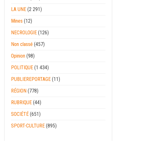
LA UNE
(2 291)
Mines
(12)
NECROLOGIE
(126)
Non classé
(457)
Opinion
(98)
POLITIQUE
(1 434)
PUBLIEREPORTAGE
(11)
RÉGION
(778)
RUBRIQUE
(44)
SOCIÉTÉ
(651)
SPORT-CULTURE
(895)