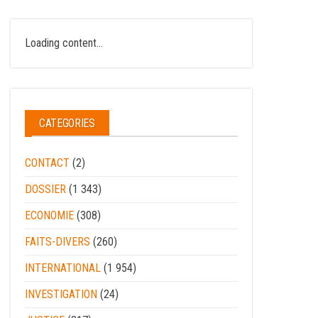
Loading content...
CATEGORIES
CONTACT
(2)
DOSSIER
(1 343)
ECONOMIE
(308)
FAITS-DIVERS
(260)
INTERNATIONAL
(1 954)
INVESTIGATION
(24)