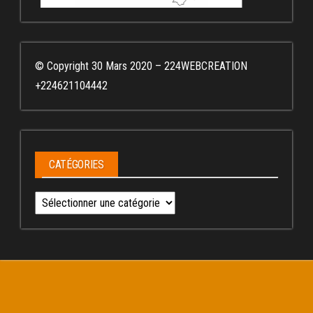
© Copyright 30 Mars 2020 – 224WEBCREATION
+224621104442
CATÉGORIES
Catégories