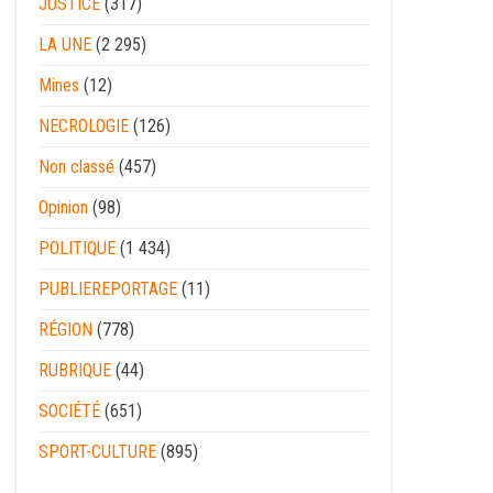
JUSTICE
(317)
LA UNE
(2 295)
Mines
(12)
NECROLOGIE
(126)
Non classé
(457)
Opinion
(98)
POLITIQUE
(1 434)
PUBLIEREPORTAGE
(11)
RÉGION
(778)
RUBRIQUE
(44)
SOCIÉTÉ
(651)
SPORT-CULTURE
(895)