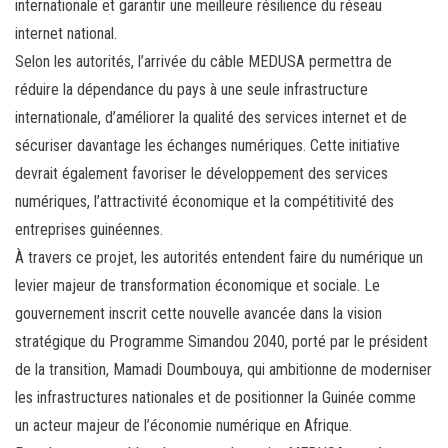
internationale et garantir une meilleure résilience du réseau
internet national.
Selon les autorités, l’arrivée du câble MEDUSA permettra de
réduire la dépendance du pays à une seule infrastructure
internationale, d’améliorer la qualité des services internet et de
sécuriser davantage les échanges numériques. Cette initiative
devrait également favoriser le développement des services
numériques, l’attractivité économique et la compétitivité des
entreprises guinéennes.
À travers ce projet, les autorités entendent faire du numérique un
levier majeur de transformation économique et sociale. Le
gouvernement inscrit cette nouvelle avancée dans la vision
stratégique du Programme Simandou 2040, porté par le président
de la transition, Mamadi Doumbouya, qui ambitionne de moderniser
les infrastructures nationales et de positionner la Guinée comme
un acteur majeur de l’économie numérique en Afrique.