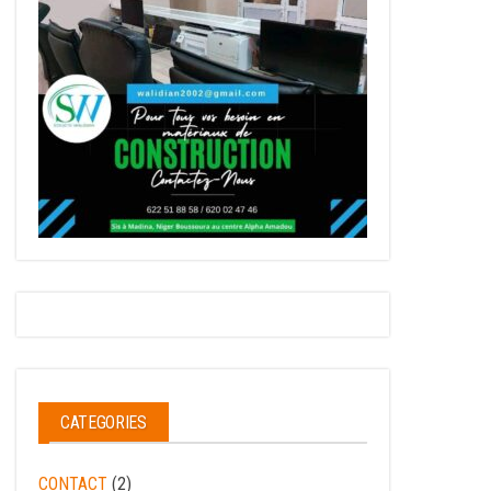
CATEGORIES
CONTACT
(2)