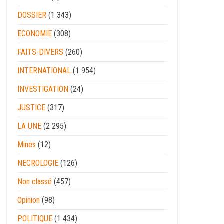
DOSSIER
(1 343)
ECONOMIE
(308)
FAITS-DIVERS
(260)
INTERNATIONAL
(1 954)
INVESTIGATION
(24)
JUSTICE
(317)
LA UNE
(2 295)
Mines
(12)
NECROLOGIE
(126)
Non classé
(457)
Opinion
(98)
POLITIQUE
(1 434)