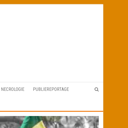
NECROLOGIE
PUBLIEREPORTAGE