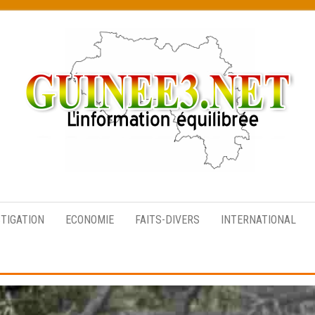
L’information
équilibrée
STIGATION
ECONOMIE
FAITS-DIVERS
INTERNATIONAL