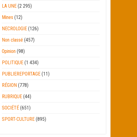
LA UNE
(2 295)
Mines
(12)
NECROLOGIE
(126)
Non classé
(457)
Opinion
(98)
POLITIQUE
(1 434)
PUBLIEREPORTAGE
(11)
RÉGION
(778)
RUBRIQUE
(44)
SOCIÉTÉ
(651)
SPORT-CULTURE
(895)