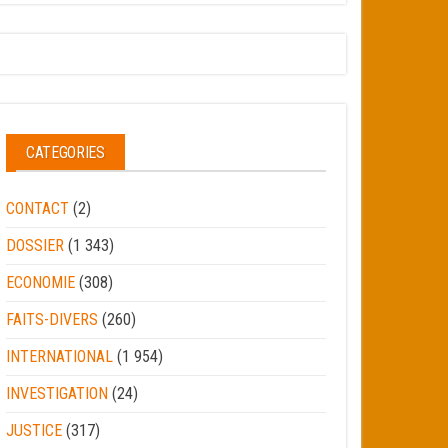
CATEGORIES
CONTACT
(2)
DOSSIER
(1 343)
ECONOMIE
(308)
FAITS-DIVERS
(260)
INTERNATIONAL
(1 954)
INVESTIGATION
(24)
JUSTICE
(317)