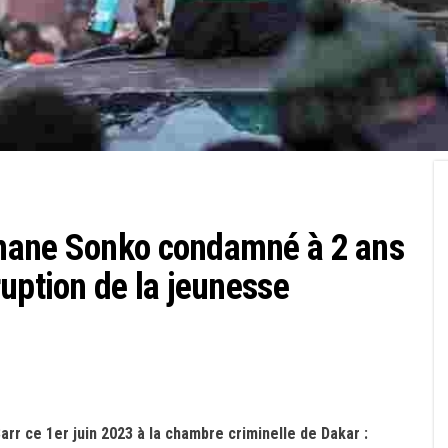
mane Sonko condamné à 2 ans
uption de la jeunesse
rr ce 1er juin 2023 à la chambre criminelle de Dakar :