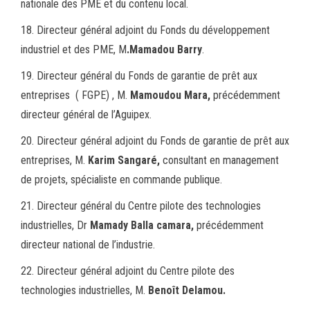
nationale des PME et du contenu local.
18. Directeur général adjoint du Fonds du développement
industriel et des PME, M
.Mamadou Barry
.
19. Directeur général du Fonds de garantie de prêt aux
entreprises ( FGPE) , M.
Mamoudou Mara,
précédemment
directeur général de l’Aguipex.
20. Directeur général adjoint du Fonds de garantie de prêt aux
entreprises, M.
Karim Sangaré,
consultant en management
de projets, spécialiste en commande publique.
21. Directeur général du Centre pilote des technologies
industrielles, Dr
Mamady Balla camara,
précédemment
directeur national de l’industrie.
22. Directeur général adjoint du Centre pilote des
technologies industrielles, M.
Benoît Delamou.