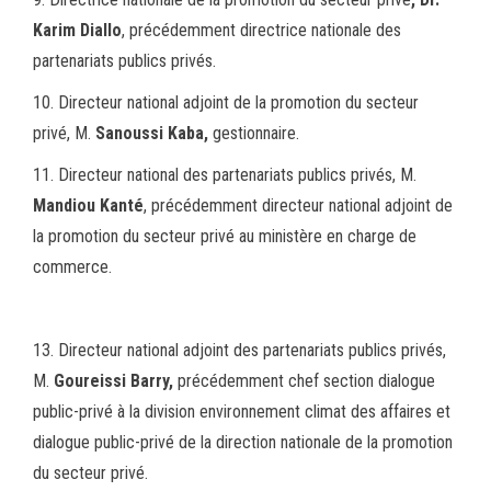
Karim Diallo
, précédemment directrice nationale des
partenariats publics privés.
10. Directeur national adjoint de la promotion du secteur
privé, M.
Sanoussi Kaba,
gestionnaire.
11. Directeur national des partenariats publics privés, M.
Mandiou Kanté
, précédemment directeur national adjoint de
la promotion du secteur privé au ministère en charge de
commerce.
13. Directeur national adjoint des partenariats publics privés,
M.
Goureissi Barry,
précédemment chef section dialogue
public-privé à la division environnement climat des affaires et
dialogue public-privé de la direction nationale de la promotion
du secteur privé.