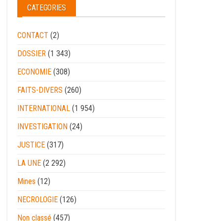
CATEGORIES
CONTACT
(2)
DOSSIER
(1 343)
ECONOMIE
(308)
FAITS-DIVERS
(260)
INTERNATIONAL
(1 954)
INVESTIGATION
(24)
JUSTICE
(317)
LA UNE
(2 292)
Mines
(12)
NECROLOGIE
(126)
Non classé
(457)