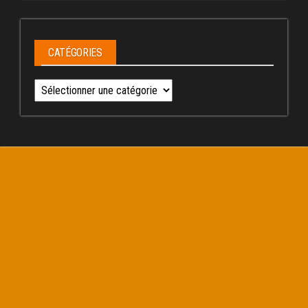
CATÉGORIES
Catégories