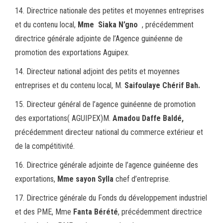
14. Directrice nationale des petites et moyennes entreprises
et du contenu local,
Mme Siaka N’gno
, précédemment
directrice générale adjointe de l’Agence guinéenne de
promotion des exportations Aguipex.
14. Directeur national adjoint des petits et moyennes
entreprises et du contenu local, M.
Saifoulaye Chérif Bah.
15. Directeur général de l’agence guinéenne de promotion
des exportations( AGUIPEX)M.
Amadou Daffe Baldé,
précédemment directeur national du commerce extérieur et
de la compétitivité.
16. Directrice générale adjointe de l’agence guinéenne des
exportations,
Mme sayon Sylla
chef d’entreprise.
17. Directrice générale du Fonds du développement industriel
et des PME, Mme
Fanta Bérété
, précédemment directrice