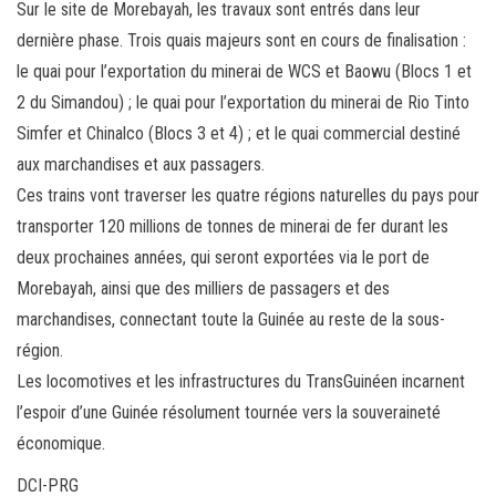
Sur le site de Morebayah, les travaux sont entrés dans leur
dernière phase. Trois quais majeurs sont en cours de finalisation :
le quai pour l’exportation du minerai de WCS et Baowu (Blocs 1 et
2 du Simandou) ; le quai pour l’exportation du minerai de Rio Tinto
Simfer et Chinalco (Blocs 3 et 4) ; et le quai commercial destiné
aux marchandises et aux passagers.
Ces trains vont traverser les quatre régions naturelles du pays pour
transporter 120 millions de tonnes de minerai de fer durant les
deux prochaines années, qui seront exportées via le port de
Morebayah, ainsi que des milliers de passagers et des
marchandises, connectant toute la Guinée au reste de la sous-
région.
Les locomotives et les infrastructures du TransGuinéen incarnent
l’espoir d’une Guinée résolument tournée vers la souveraineté
économique.
DCI-PRG