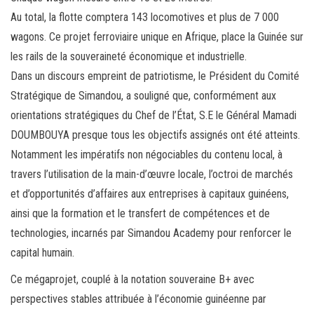
Au total, la flotte comptera 143 locomotives et plus de 7 000
wagons. Ce projet ferroviaire unique en Afrique, place la Guinée sur
les rails de la souveraineté économique et industrielle.
Dans un discours empreint de patriotisme, le Président du Comité
Stratégique de Simandou, a souligné que, conformément aux
orientations stratégiques du Chef de l’État, S.E le Général Mamadi
DOUMBOUYA presque tous les objectifs assignés ont été atteints.
Notamment les impératifs non négociables du contenu local, à
travers l’utilisation de la main-d’œuvre locale, l’octroi de marchés
et d’opportunités d’affaires aux entreprises à capitaux guinéens,
ainsi que la formation et le transfert de compétences et de
technologies, incarnés par Simandou Academy pour renforcer le
capital humain.
Ce mégaprojet, couplé à la notation souveraine B+ avec
perspectives stables attribuée à l’économie guinéenne par