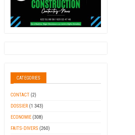
CATEGORIES
CONTACT
(2)
DOSSIER
(1 343)
ECONOMIE
(308)
FAITS-DIVERS
(260)