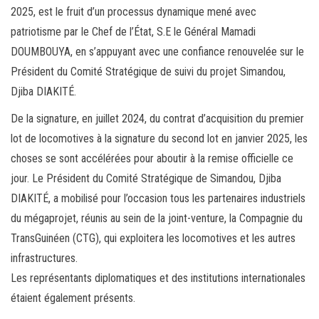
2025, est le fruit d’un processus dynamique mené avec
patriotisme par le Chef de l’État, S.E le Général Mamadi
DOUMBOUYA, en s’appuyant avec une confiance renouvelée sur le
Président du Comité Stratégique de suivi du projet Simandou,
Djiba DIAKITÉ.
De la signature, en juillet 2024, du contrat d’acquisition du premier
lot de locomotives à la signature du second lot en janvier 2025, les
choses se sont accélérées pour aboutir à la remise officielle ce
jour. Le Président du Comité Stratégique de Simandou, Djiba
DIAKITÉ, a mobilisé pour l’occasion tous les partenaires industriels
du mégaprojet, réunis au sein de la joint-venture, la Compagnie du
TransGuinéen (CTG), qui exploitera les locomotives et les autres
infrastructures.
Les représentants diplomatiques et des institutions internationales
étaient également présents.