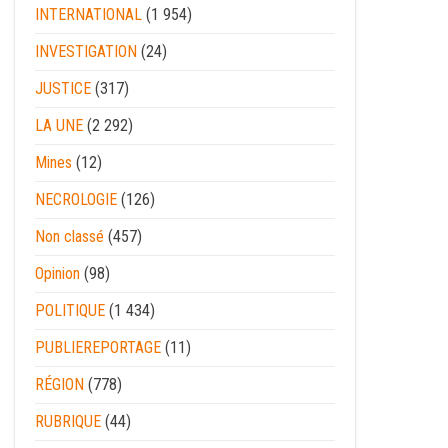
INTERNATIONAL
(1 954)
INVESTIGATION
(24)
JUSTICE
(317)
LA UNE
(2 292)
Mines
(12)
NECROLOGIE
(126)
Non classé
(457)
Opinion
(98)
POLITIQUE
(1 434)
PUBLIEREPORTAGE
(11)
RÉGION
(778)
RUBRIQUE
(44)