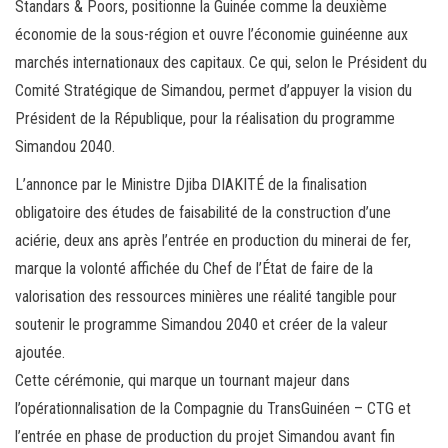
Standars & Poors, positionne la Guinée comme la deuxième
économie de la sous-région et ouvre l’économie guinéenne aux
marchés internationaux des capitaux. Ce qui, selon le Président du
Comité Stratégique de Simandou, permet d’appuyer la vision du
Président de la République, pour la réalisation du programme
Simandou 2040.
L’annonce par le Ministre Djiba DIAKITÉ de la finalisation
obligatoire des études de faisabilité de la construction d’une
aciérie, deux ans après l’entrée en production du minerai de fer,
marque la volonté affichée du Chef de l’État de faire de la
valorisation des ressources minières une réalité tangible pour
soutenir le programme Simandou 2040 et créer de la valeur
ajoutée.
Cette cérémonie, qui marque un tournant majeur dans
l’opérationnalisation de la Compagnie du TransGuinéen – CTG et
l’entrée en phase de production du projet Simandou avant fin