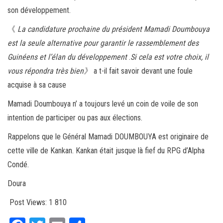
son développement.
《
La candidature prochaine du président Mamadi Doumbouya
est la seule alternative pour garantir le rassemblement des
Guinéens et l’élan du développement
.
Si cela est votre choix, il
vous répondra très bien》
a t-il fait savoir devant une foule
acquise à sa cause
Mamadi Doumbouya n’ a toujours levé un coin de voile de son
intention de participer ou pas aux élections.
Rappelons que le Général Mamadi DOUMBOUYA est originaire de
cette ville de Kankan. Kankan était jusque là fief du RPG d’Alpha
Condé.
Doura
Post Views:
1 810