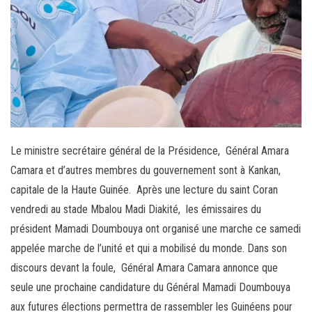
Le ministre secrétaire général de la Présidence, Général Amara
Camara et d’autres membres du gouvernement sont à Kankan,
capitale de la Haute Guinée. Après une lecture du saint Coran
vendredi au stade Mbalou Madi Diakité, les émissaires du
président Mamadi Doumbouya ont organisé une marche ce samedi
appelée marche de l’unité et qui a mobilisé du monde. Dans son
discours devant la foule, Général Amara Camara annonce que
seule une prochaine candidature du Général Mamadi Doumbouya
aux futures élections permettra de rassembler les Guinéens pour