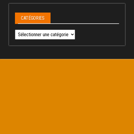
CATÉGORIES
Catégories