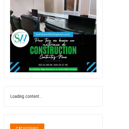
Loading content...
CATEGORIES