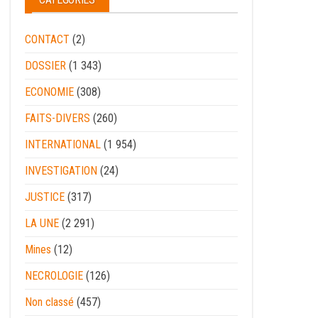
CONTACT
(2)
DOSSIER
(1 343)
ECONOMIE
(308)
FAITS-DIVERS
(260)
INTERNATIONAL
(1 954)
INVESTIGATION
(24)
JUSTICE
(317)
LA UNE
(2 291)
Mines
(12)
NECROLOGIE
(126)
Non classé
(457)