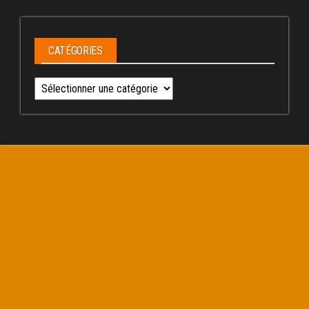
CATÉGORIES
Catégories