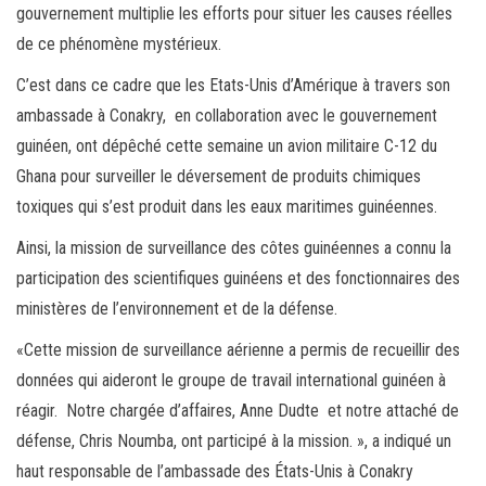
gouvernement multiplie les efforts pour situer les causes réelles
de ce phénomène mystérieux.
C’est dans ce cadre que les Etats-Unis d’Amérique à travers son
ambassade à Conakry, en collaboration avec le gouvernement
guinéen, ont dépêché cette semaine un avion militaire C-12 du
Ghana pour surveiller le déversement de produits chimiques
toxiques qui s’est produit dans les eaux maritimes guinéennes.
Ainsi, la mission de surveillance des côtes guinéennes a connu la
participation des scientifiques guinéens et des fonctionnaires des
ministères de l’environnement et de la défense.
«Cette mission de surveillance aérienne a permis de recueillir des
données qui aideront le groupe de travail international guinéen à
réagir. Notre chargée d’affaires, Anne Dudte et notre attaché de
défense, Chris Noumba, ont participé à la mission. », a indiqué un
haut responsable de l’ambassade des États-Unis à Conakry