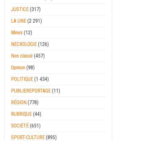
JUSTICE
(317)
LA UNE
(2 291)
Mines
(12)
NECROLOGIE
(126)
Non classé
(457)
Opinion
(98)
POLITIQUE
(1 434)
PUBLIEREPORTAGE
(11)
RÉGION
(778)
RUBRIQUE
(44)
SOCIÉTÉ
(651)
SPORT-CULTURE
(895)