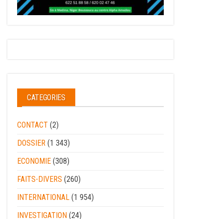
CATEGORIES
CONTACT
(2)
DOSSIER
(1 343)
ECONOMIE
(308)
FAITS-DIVERS
(260)
INTERNATIONAL
(1 954)
INVESTIGATION
(24)