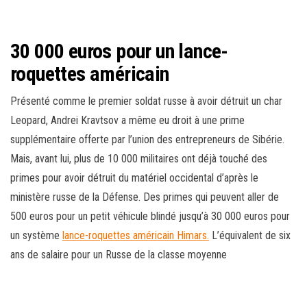
30 000 euros pour un lance-
roquettes américain
Présenté comme le premier soldat russe à avoir détruit un char
Leopard, Andrei Kravtsov a même eu droit à une prime
supplémentaire offerte par l’union des entrepreneurs de Sibérie.
Mais, avant lui, plus de 10 000 militaires ont déjà touché des
primes pour avoir détruit du matériel occidental d’après le
ministère russe de la Défense. Des primes qui peuvent aller de
500 euros pour un petit véhicule blindé jusqu’à 30 000 euros pour
un système
lance-roquettes américain Himars.
L’équivalent de six
ans de salaire pour un Russe de la classe moyenne