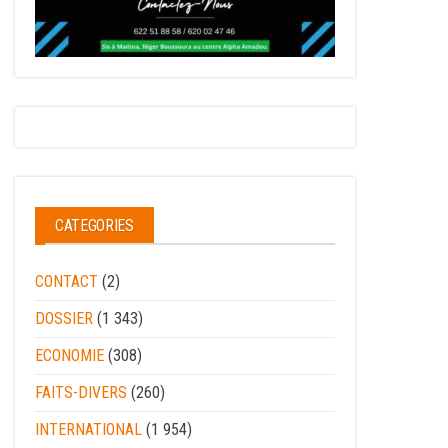
CATEGORIES
CONTACT
(2)
DOSSIER
(1 343)
ECONOMIE
(308)
FAITS-DIVERS
(260)
INTERNATIONAL
(1 954)