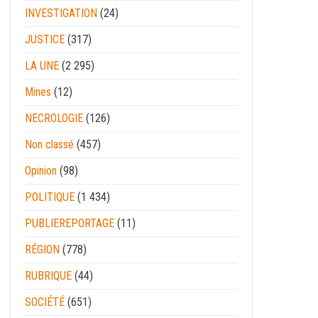
INVESTIGATION
(24)
JUSTICE
(317)
LA UNE
(2 295)
Mines
(12)
NECROLOGIE
(126)
Non classé
(457)
Opinion
(98)
POLITIQUE
(1 434)
PUBLIEREPORTAGE
(11)
RÉGION
(778)
RUBRIQUE
(44)
SOCIÉTÉ
(651)