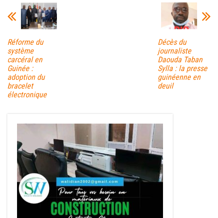
Réforme du
Décès du
système
journaliste
carcéral en
Daouda Taban
Guinée :
Sylla : la presse
adoption du
guinéenne en
bracelet
deuil
électronique