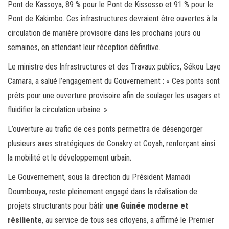
Pont de Kassoya, 89 % pour le Pont de Kissosso et 91 % pour le
Pont de Kakimbo. Ces infrastructures devraient être ouvertes à la
circulation de manière provisoire dans les prochains jours ou
semaines, en attendant leur réception définitive.
Le ministre des Infrastructures et des Travaux publics, Sékou Laye
Camara, a salué l’engagement du Gouvernement : « Ces ponts sont
prêts pour une ouverture provisoire afin de soulager les usagers et
fluidifier la circulation urbaine. »
L’ouverture au trafic de ces ponts permettra de désengorger
plusieurs axes stratégiques de Conakry et Coyah, renforçant ainsi
la mobilité et le développement urbain.
Le Gouvernement, sous la direction du Président Mamadi
Doumbouya, reste pleinement engagé dans la réalisation de
projets structurants pour bâtir
une Guinée moderne et
résiliente
, au service de tous ses citoyens, a affirmé le Premier