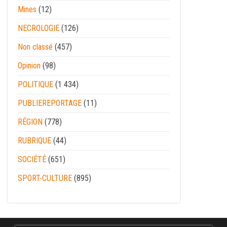
Mines
(12)
NECROLOGIE
(126)
Non classé
(457)
Opinion
(98)
POLITIQUE
(1 434)
PUBLIEREPORTAGE
(11)
RÉGION
(778)
RUBRIQUE
(44)
SOCIÉTÉ
(651)
SPORT-CULTURE
(895)