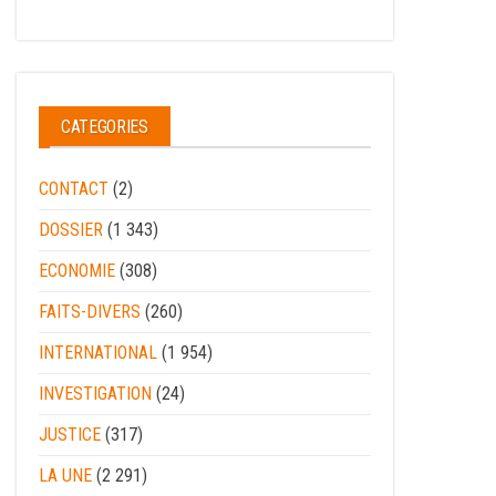
CATEGORIES
CONTACT
(2)
DOSSIER
(1 343)
ECONOMIE
(308)
FAITS-DIVERS
(260)
INTERNATIONAL
(1 954)
INVESTIGATION
(24)
JUSTICE
(317)
LA UNE
(2 291)