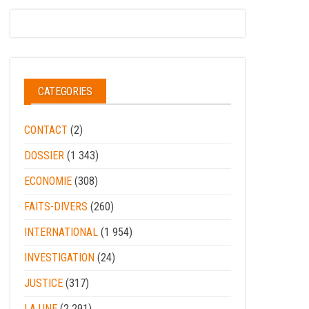
CATEGORIES
CONTACT
(2)
DOSSIER
(1 343)
ECONOMIE
(308)
FAITS-DIVERS
(260)
INTERNATIONAL
(1 954)
INVESTIGATION
(24)
JUSTICE
(317)
LA UNE
(2 291)