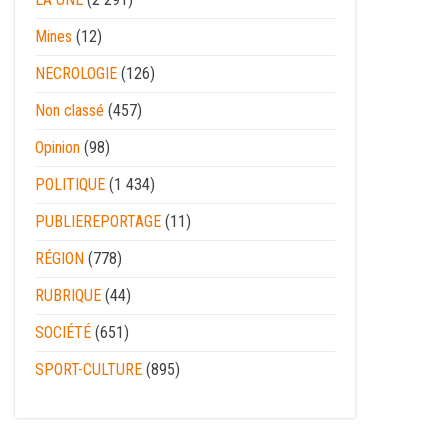
Mines
(12)
NECROLOGIE
(126)
Non classé
(457)
Opinion
(98)
POLITIQUE
(1 434)
PUBLIEREPORTAGE
(11)
RÉGION
(778)
RUBRIQUE
(44)
SOCIÉTÉ
(651)
SPORT-CULTURE
(895)