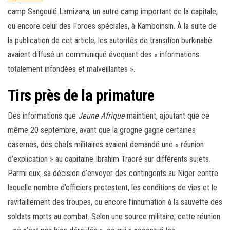
camp Sangoulé Lamizana, un autre camp important de la capitale,
ou encore celui des Forces spéciales, à Kamboinsin. À la suite de
la publication de cet article, les autorités de transition burkinabè
avaient diffusé un communiqué évoquant des « informations
totalement infondées et malveillantes ».
Tirs près de la primature
Des informations que
Jeune Afrique
maintient, ajoutant que ce
même 20 septembre, avant que la grogne gagne certaines
casernes, des chefs militaires avaient demandé une « réunion
d’explication » au capitaine Ibrahim Traoré sur différents sujets.
Parmi eux, sa décision d’envoyer des contingents au Niger contre
laquelle nombre d’officiers protestent, les conditions de vies et le
ravitaillement des troupes, ou encore l’inhumation à la sauvette des
soldats morts au combat. Selon une source militaire, cette réunion