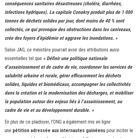
conséquences sanitaires désastreuses (choléra, diarrhées,
infections hydriques). La capitale Conakry produit plus de 1 000
tonnes de déchets solides par jour, dont moins de 40 % sont
collectés, ce qui provoque des obstructions dans les caniveaux,
crée des foyers d’épidémie et aggrave les inondations. »
Selon JAG, ce ministère pourrait avoir des attributions aussi
essentielles tel que
« Définir une politique nationale
d’assainissement et de cadre de vie, coordonner les services de
salubrité urbaine et rurale, gérer efficacement les déchets
solides, liquides et biomédicaux, accompagner les collectivités
dans la création et la modernisation des décharges, et mobiliser
la population autour des enjeux liés à l’assainissement, au
cadre de vie et au développement durable. »
En plus de ce plaidoyer, l’ONG a également mis en ligne
une
pétition adressée aux internautes guinéens
pour inciter le