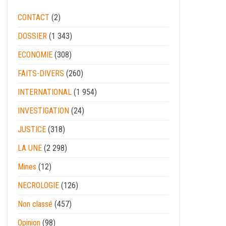
CONTACT
(2)
DOSSIER
(1 343)
ECONOMIE
(308)
FAITS-DIVERS
(260)
INTERNATIONAL
(1 954)
INVESTIGATION
(24)
JUSTICE
(318)
LA UNE
(2 298)
Mines
(12)
NECROLOGIE
(126)
Non classé
(457)
Opinion
(98)