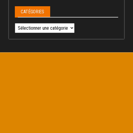
CATÉGORIES
Catégories