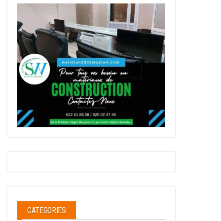
CATEGORIES