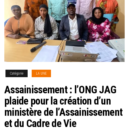
Catégorie
LA UNE
Assainissement : l’ONG JAG
plaide pour la création d’un
ministère de l’Assainissement
et du Cadre de Vie