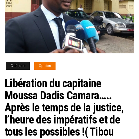
Catégorie
Opinion
Libération du capitaine
Moussa Dadis Camara…..
Après le temps de la justice,
l’heure des impératifs et de
tous les possibles !( Tibou