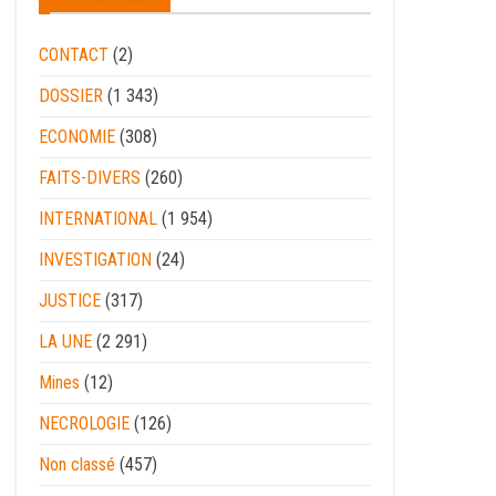
CONTACT
(2)
DOSSIER
(1 343)
ECONOMIE
(308)
FAITS-DIVERS
(260)
INTERNATIONAL
(1 954)
INVESTIGATION
(24)
JUSTICE
(317)
LA UNE
(2 291)
Mines
(12)
NECROLOGIE
(126)
Non classé
(457)