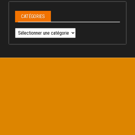
CATÉGORIES
Catégories