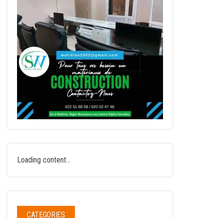
Loading content...
CATEGORIES